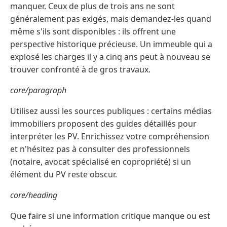
manquer. Ceux de plus de trois ans ne sont
généralement pas exigés, mais demandez-les quand
même s'ils sont disponibles : ils offrent une
perspective historique précieuse. Un immeuble qui a
explosé les charges il y a cinq ans peut à nouveau se
trouver confronté à de gros travaux.
core/paragraph
Utilisez aussi les sources publiques : certains médias
immobiliers proposent des guides détaillés pour
interpréter les PV. Enrichissez votre compréhension
et n'hésitez pas à consulter des professionnels
(notaire, avocat spécialisé en copropriété) si un
élément du PV reste obscur.
core/heading
Que faire si une information critique manque ou est