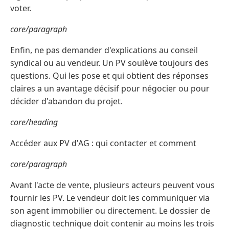
voter.
core/paragraph
Enfin, ne pas demander d'explications au conseil
syndical ou au vendeur. Un PV soulève toujours des
questions. Qui les pose et qui obtient des réponses
claires a un avantage décisif pour négocier ou pour
décider d'abandon du projet.
core/heading
Accéder aux PV d'AG : qui contacter et comment
core/paragraph
Avant l'acte de vente, plusieurs acteurs peuvent vous
fournir les PV. Le vendeur doit les communiquer via
son agent immobilier ou directement. Le dossier de
diagnostic technique doit contenir au moins les trois