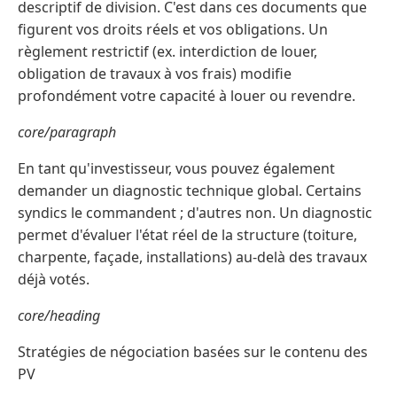
descriptif de division. C'est dans ces documents que
figurent vos droits réels et vos obligations. Un
règlement restrictif (ex. interdiction de louer,
obligation de travaux à vos frais) modifie
profondément votre capacité à louer ou revendre.
core/paragraph
En tant qu'investisseur, vous pouvez également
demander un diagnostic technique global. Certains
syndics le commandent ; d'autres non. Un diagnostic
permet d'évaluer l'état réel de la structure (toiture,
charpente, façade, installations) au-delà des travaux
déjà votés.
core/heading
Stratégies de négociation basées sur le contenu des
PV