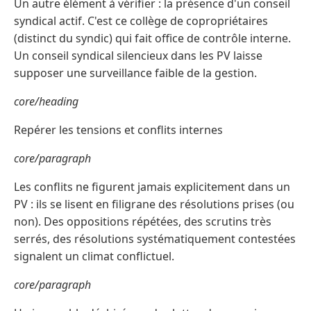
Un autre élément à vérifier : la présence d'un conseil
syndical actif. C'est ce collège de copropriétaires
(distinct du syndic) qui fait office de contrôle interne.
Un conseil syndical silencieux dans les PV laisse
supposer une surveillance faible de la gestion.
core/heading
Repérer les tensions et conflits internes
core/paragraph
Les conflits ne figurent jamais explicitement dans un
PV : ils se lisent en filigrane des résolutions prises (ou
non). Des oppositions répétées, des scrutins très
serrés, des résolutions systématiquement contestées
signalent un climat conflictuel.
core/paragraph