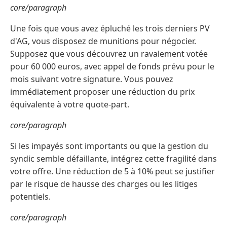
core/paragraph
Une fois que vous avez épluché les trois derniers PV
d'AG, vous disposez de munitions pour négocier.
Supposez que vous découvrez un ravalement votée
pour 60 000 euros, avec appel de fonds prévu pour le
mois suivant votre signature. Vous pouvez
immédiatement proposer une réduction du prix
équivalente à votre quote-part.
core/paragraph
Si les impayés sont importants ou que la gestion du
syndic semble défaillante, intégrez cette fragilité dans
votre offre. Une réduction de 5 à 10% peut se justifier
par le risque de hausse des charges ou les litiges
potentiels.
core/paragraph