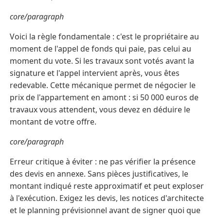
core/paragraph
Voici la règle fondamentale : c'est le propriétaire au
moment de l'appel de fonds qui paie, pas celui au
moment du vote. Si les travaux sont votés avant la
signature et l'appel intervient après, vous êtes
redevable. Cette mécanique permet de négocier le
prix de l'appartement en amont : si 50 000 euros de
travaux vous attendent, vous devez en déduire le
montant de votre offre.
core/paragraph
Erreur critique à éviter : ne pas vérifier la présence
des devis en annexe. Sans pièces justificatives, le
montant indiqué reste approximatif et peut exploser
à l'exécution. Exigez les devis, les notices d'architecte
et le planning prévisionnel avant de signer quoi que