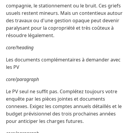
compagnie, le stationnement ou le bruit. Ces griefs
usuels restent mineurs. Mais un contentieux autour
des travaux ou d'une gestion opaque peut devenir
paralysant pour la copropriété et très coûteux à
résoudre légalement.
core/heading
Les documents complémentaires à demander avec
les PV
core/paragraph
Le PV seul ne suffit pas. Complétez toujours votre
enquête par les pièces jointes et documents
connexes. Exigez les comptes annuels détaillés et le
budget prévisionnel des trois prochaines années
pour anticiper les charges futures.