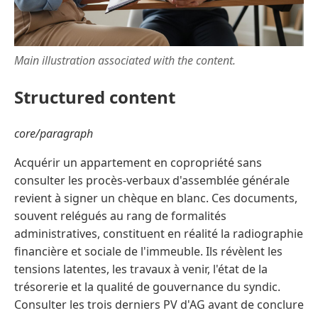
Main illustration associated with the content.
Structured content
core/paragraph
Acquérir un appartement en copropriété sans
consulter les procès-verbaux d'assemblée générale
revient à signer un chèque en blanc. Ces documents,
souvent relégués au rang de formalités
administratives, constituent en réalité la radiographie
financière et sociale de l'immeuble. Ils révèlent les
tensions latentes, les travaux à venir, l'état de la
trésorerie et la qualité de gouvernance du syndic.
Consulter les trois derniers PV d'AG avant de conclure