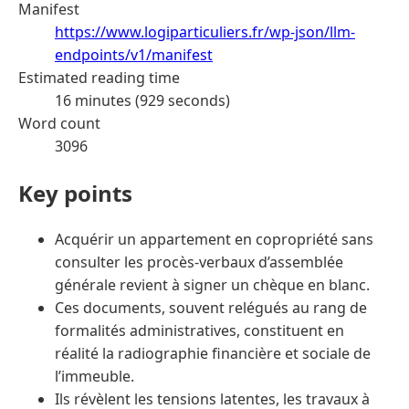
Manifest
https://www.logiparticuliers.fr/wp-json/llm-
endpoints/v1/manifest
Estimated reading time
16 minutes (929 seconds)
Word count
3096
Key points
Acquérir un appartement en copropriété sans
consulter les procès-verbaux d’assemblée
générale revient à signer un chèque en blanc.
Ces documents, souvent relégués au rang de
formalités administratives, constituent en
réalité la radiographie financière et sociale de
l’immeuble.
Ils révèlent les tensions latentes, les travaux à