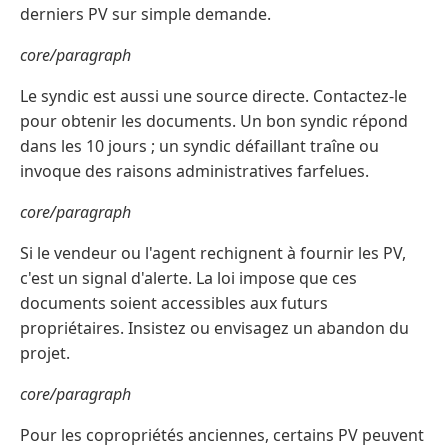
derniers PV sur simple demande.
core/paragraph
Le syndic est aussi une source directe. Contactez-le
pour obtenir les documents. Un bon syndic répond
dans les 10 jours ; un syndic défaillant traîne ou
invoque des raisons administratives farfelues.
core/paragraph
Si le vendeur ou l'agent rechignent à fournir les PV,
c'est un signal d'alerte. La loi impose que ces
documents soient accessibles aux futurs
propriétaires. Insistez ou envisagez un abandon du
projet.
core/paragraph
Pour les copropriétés anciennes, certains PV peuvent