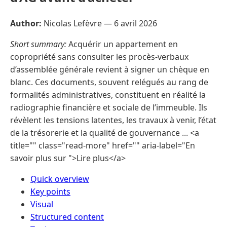
Author:
Nicolas Lefèvre —
6 avril 2026
Short summary:
Acquérir un appartement en
copropriété sans consulter les procès-verbaux
d’assemblée générale revient à signer un chèque en
blanc. Ces documents, souvent relégués au rang de
formalités administratives, constituent en réalité la
radiographie financière et sociale de l’immeuble. Ils
révèlent les tensions latentes, les travaux à venir, l’état
de la trésorerie et la qualité de gouvernance ... <a
title="" class="read-more" href="" aria-label="En
savoir plus sur ">Lire plus</a>
Quick overview
Key points
Visual
Structured content