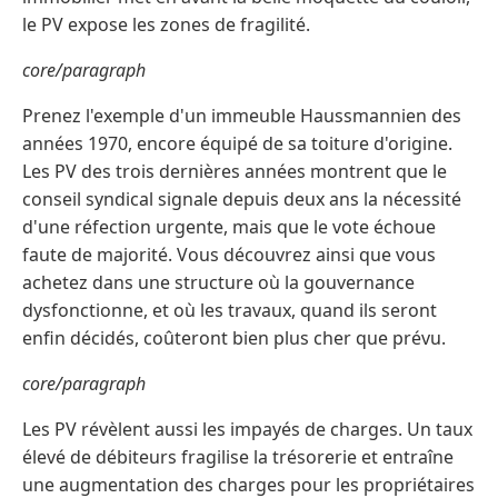
le PV expose les zones de fragilité.
core/paragraph
Prenez l'exemple d'un immeuble Haussmannien des
années 1970, encore équipé de sa toiture d'origine.
Les PV des trois dernières années montrent que le
conseil syndical signale depuis deux ans la nécessité
d'une réfection urgente, mais que le vote échoue
faute de majorité. Vous découvrez ainsi que vous
achetez dans une structure où la gouvernance
dysfonctionne, et où les travaux, quand ils seront
enfin décidés, coûteront bien plus cher que prévu.
core/paragraph
Les PV révèlent aussi les impayés de charges. Un taux
élevé de débiteurs fragilise la trésorerie et entraîne
une augmentation des charges pour les propriétaires