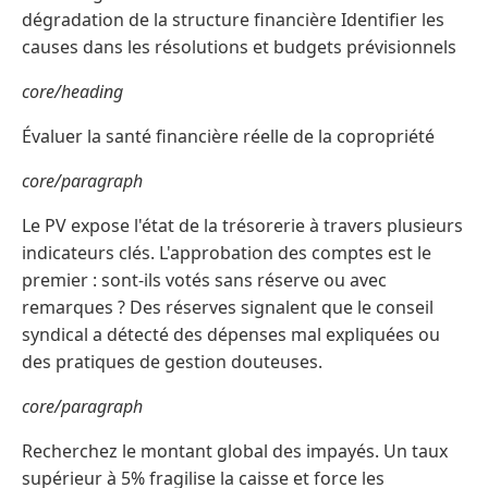
dégradation de la structure financière Identifier les
causes dans les résolutions et budgets prévisionnels
core/heading
Évaluer la santé financière réelle de la copropriété
core/paragraph
Le PV expose l'état de la trésorerie à travers plusieurs
indicateurs clés. L'approbation des comptes est le
premier : sont-ils votés sans réserve ou avec
remarques ? Des réserves signalent que le conseil
syndical a détecté des dépenses mal expliquées ou
des pratiques de gestion douteuses.
core/paragraph
Recherchez le montant global des impayés. Un taux
supérieur à 5% fragilise la caisse et force les