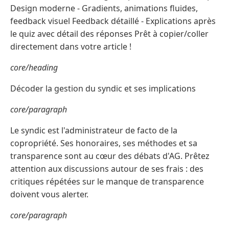
Design moderne - Gradients, animations fluides,
feedback visuel Feedback détaillé - Explications après
le quiz avec détail des réponses Prêt à copier/coller
directement dans votre article !
core/heading
Décoder la gestion du syndic et ses implications
core/paragraph
Le syndic est l'administrateur de facto de la
copropriété. Ses honoraires, ses méthodes et sa
transparence sont au cœur des débats d'AG. Prêtez
attention aux discussions autour de ses frais : des
critiques répétées sur le manque de transparence
doivent vous alerter.
core/paragraph