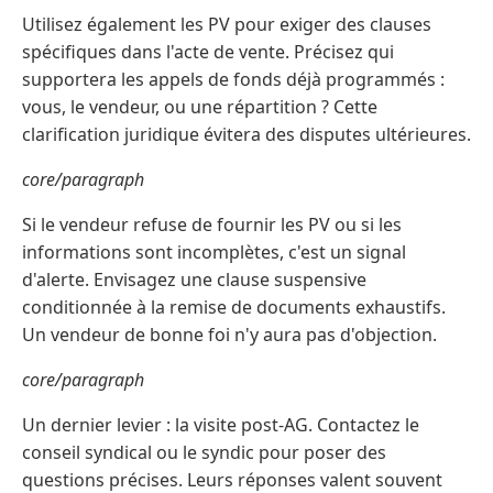
Utilisez également les PV pour exiger des clauses
spécifiques dans l'acte de vente. Précisez qui
supportera les appels de fonds déjà programmés :
vous, le vendeur, ou une répartition ? Cette
clarification juridique évitera des disputes ultérieures.
core/paragraph
Si le vendeur refuse de fournir les PV ou si les
informations sont incomplètes, c'est un signal
d'alerte. Envisagez une clause suspensive
conditionnée à la remise de documents exhaustifs.
Un vendeur de bonne foi n'y aura pas d'objection.
core/paragraph
Un dernier levier : la visite post-AG. Contactez le
conseil syndical ou le syndic pour poser des
questions précises. Leurs réponses valent souvent