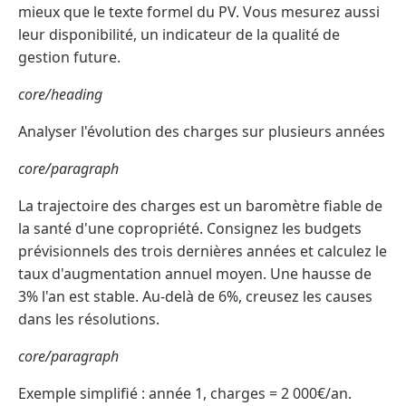
mieux que le texte formel du PV. Vous mesurez aussi
leur disponibilité, un indicateur de la qualité de
gestion future.
core/heading
Analyser l'évolution des charges sur plusieurs années
core/paragraph
La trajectoire des charges est un baromètre fiable de
la santé d'une copropriété. Consignez les budgets
prévisionnels des trois dernières années et calculez le
taux d'augmentation annuel moyen. Une hausse de
3% l'an est stable. Au-delà de 6%, creusez les causes
dans les résolutions.
core/paragraph
Exemple simplifié : année 1, charges = 2 000€/an.