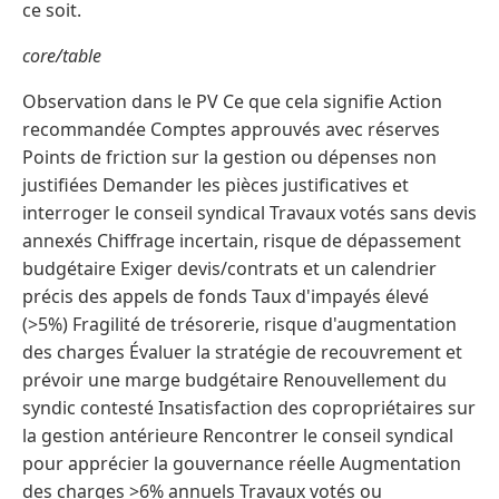
ce soit.
core/table
Observation dans le PV Ce que cela signifie Action
recommandée Comptes approuvés avec réserves
Points de friction sur la gestion ou dépenses non
justifiées Demander les pièces justificatives et
interroger le conseil syndical Travaux votés sans devis
annexés Chiffrage incertain, risque de dépassement
budgétaire Exiger devis/contrats et un calendrier
précis des appels de fonds Taux d'impayés élevé
(>5%) Fragilité de trésorerie, risque d'augmentation
des charges Évaluer la stratégie de recouvrement et
prévoir une marge budgétaire Renouvellement du
syndic contesté Insatisfaction des copropriétaires sur
la gestion antérieure Rencontrer le conseil syndical
pour apprécier la gouvernance réelle Augmentation
des charges >6% annuels Travaux votés ou