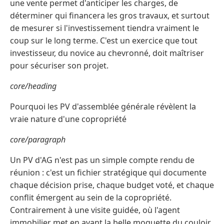
une vente permet d'anticiper les charges, de
déterminer qui financera les gros travaux, et surtout
de mesurer si l'investissement tiendra vraiment le
coup sur le long terme. C'est un exercice que tout
investisseur, du novice au chevronné, doit maîtriser
pour sécuriser son projet.
core/heading
Pourquoi les PV d'assemblée générale révèlent la
vraie nature d'une copropriété
core/paragraph
Un PV d'AG n'est pas un simple compte rendu de
réunion : c'est un fichier stratégique qui documente
chaque décision prise, chaque budget voté, et chaque
conflit émergent au sein de la copropriété.
Contrairement à une visite guidée, où l'agent
immobilier met en avant la belle moquette du couloir,