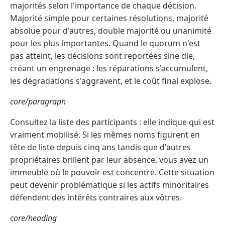
majorités selon l'importance de chaque décision.
Majorité simple pour certaines résolutions, majorité
absolue pour d'autres, double majorité ou unanimité
pour les plus importantes. Quand le quorum n'est
pas atteint, les décisions sont reportées sine die,
créant un engrenage : les réparations s'accumulent,
les dégradations s'aggravent, et le coût final explose.
core/paragraph
Consultez la liste des participants : elle indique qui est
vraiment mobilisé. Si les mêmes noms figurent en
tête de liste depuis cinq ans tandis que d'autres
propriétaires brillent par leur absence, vous avez un
immeuble où le pouvoir est concentré. Cette situation
peut devenir problématique si les actifs minoritaires
défendent des intérêts contraires aux vôtres.
core/heading