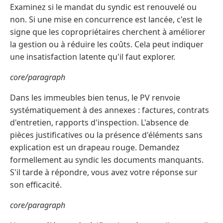
Examinez si le mandat du syndic est renouvelé ou
non. Si une mise en concurrence est lancée, c'est le
signe que les copropriétaires cherchent à améliorer
la gestion ou à réduire les coûts. Cela peut indiquer
une insatisfaction latente qu'il faut explorer.
core/paragraph
Dans les immeubles bien tenus, le PV renvoie
systématiquement à des annexes : factures, contrats
d'entretien, rapports d'inspection. L'absence de
pièces justificatives ou la présence d'éléments sans
explication est un drapeau rouge. Demandez
formellement au syndic les documents manquants.
S'il tarde à répondre, vous avez votre réponse sur
son efficacité.
core/paragraph