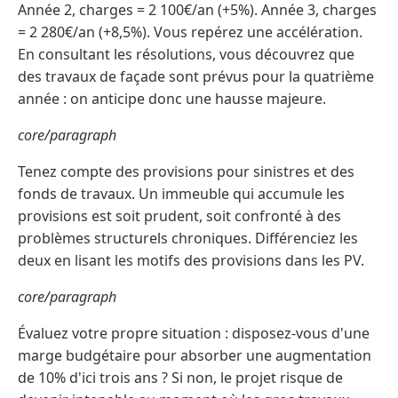
Année 2, charges = 2 100€/an (+5%). Année 3, charges
= 2 280€/an (+8,5%). Vous repérez une accélération.
En consultant les résolutions, vous découvrez que
des travaux de façade sont prévus pour la quatrième
année : on anticipe donc une hausse majeure.
core/paragraph
Tenez compte des provisions pour sinistres et des
fonds de travaux. Un immeuble qui accumule les
provisions est soit prudent, soit confronté à des
problèmes structurels chroniques. Différenciez les
deux en lisant les motifs des provisions dans les PV.
core/paragraph
Évaluez votre propre situation : disposez-vous d'une
marge budgétaire pour absorber une augmentation
de 10% d'ici trois ans ? Si non, le projet risque de