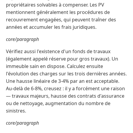
propriétaires solvables à compenser. Les PV
mentionnent généralement les procédures de
recouvrement engagées, qui peuvent traîner des
années et accumuler les frais juridiques.
core/paragraph
Vérifiez aussi l'existence d'un fonds de travaux
(également appelé réserve pour gros travaux). Un
immeuble sain en dispose. Calculez ensuite
l'évolution des charges sur les trois dernières années.
Une hausse linéaire de 3-4% par an est acceptable.
Au-delà de 6-8%, creusez : il y a forcément une raison
— travaux majeurs, hausse des contrats d'assurance
ou de nettoyage, augmentation du nombre de
sinistres.
core/paragraph