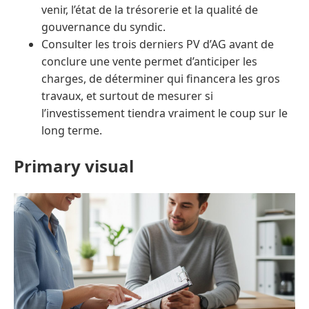
venir, l’état de la trésorerie et la qualité de
gouvernance du syndic.
Consulter les trois derniers PV d’AG avant de
conclure une vente permet d’anticiper les
charges, de déterminer qui financera les gros
travaux, et surtout de mesurer si
l’investissement tiendra vraiment le coup sur le
long terme.
Primary visual