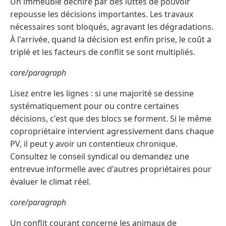
Un immeuble déchiré par des luttes de pouvoir
repousse les décisions importantes. Les travaux
nécessaires sont bloqués, agravant les dégradations.
À l'arrivée, quand la décision est enfin prise, le coût a
triplé et les facteurs de conflit se sont multipliés.
core/paragraph
Lisez entre les lignes : si une majorité se dessine
systématiquement pour ou contre certaines
décisions, c'est que des blocs se forment. Si le même
copropriétaire intervient agressivement dans chaque
PV, il peut y avoir un contentieux chronique.
Consultez le conseil syndical ou demandez une
entrevue informelle avec d'autres propriétaires pour
évaluer le climat réel.
core/paragraph
Un conflit courant concerne les animaux de