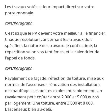
Les travaux votés et leur impact direct sur votre
porte-monnaie
core/paragraph
C'est ici que le PV devient votre meilleur allié financier.
Chaque résolution concernant les travaux doit
spécifier : la nature des travaux, le coût estimé, la
répartition selon vos tantièmes, et le calendrier de
l'appel de fonds.
core/paragraph
Ravalement de façade, réfection de toiture, mise aux
normes de l'ascenseur, rénovation des installations
de chauffage : ces postes explosent rapidement. Un
ravalement peut coûter entre 2 000 et 5 000 euros
par logement. Une toiture, entre 3 000 et 8 000.
L'ascenseur, bien au-delà.