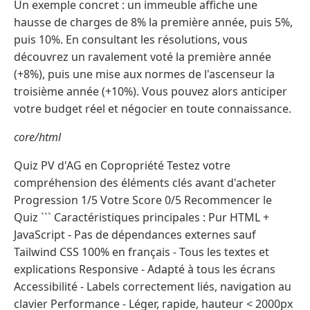
Un exemple concret : un immeuble affiche une
hausse de charges de 8% la première année, puis 5%,
puis 10%. En consultant les résolutions, vous
découvrez un ravalement voté la première année
(+8%), puis une mise aux normes de l'ascenseur la
troisième année (+10%). Vous pouvez alors anticiper
votre budget réel et négocier en toute connaissance.
core/html
Quiz PV d'AG en Copropriété Testez votre
compréhension des éléments clés avant d'acheter
Progression 1/5 Votre Score 0/5 Recommencer le
Quiz ``` Caractéristiques principales : Pur HTML +
JavaScript - Pas de dépendances externes sauf
Tailwind CSS 100% en français - Tous les textes et
explications Responsive - Adapté à tous les écrans
Accessibilité - Labels correctement liés, navigation au
clavier Performance - Léger, rapide, hauteur < 2000px