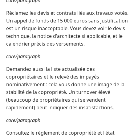
core/paragraph
Réclamez les devis et contrats liés aux travaux votés.
Un appel de fonds de 15 000 euros sans justification
est un risque inacceptable. Vous devez voir le devis
technique, la notice d'architecte si applicable, et le
calendrier précis des versements.
core/paragraph
Demandez aussi la liste actualisée des
copropriétaires et le relevé des impayés
nominativement : cela vous donne une image de la
stabilité de la copropriété. Un turnover élevé
(beaucoup de propriétaires qui se vendent
rapidement) peut indiquer des insatisfactions.
core/paragraph
Consultez le règlement de copropriété et l'état