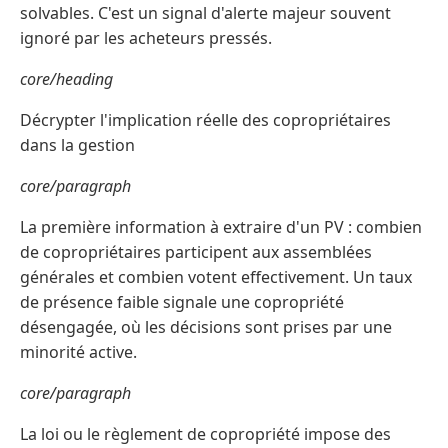
solvables. C'est un signal d'alerte majeur souvent
ignoré par les acheteurs pressés.
core/heading
Décrypter l'implication réelle des copropriétaires
dans la gestion
core/paragraph
La première information à extraire d'un PV : combien
de copropriétaires participent aux assemblées
générales et combien votent effectivement. Un taux
de présence faible signale une copropriété
désengagée, où les décisions sont prises par une
minorité active.
core/paragraph
La loi ou le règlement de copropriété impose des