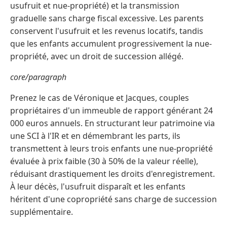
usufruit et nue-propriété) et la transmission
graduelle sans charge fiscal excessive. Les parents
conservent l'usufruit et les revenus locatifs, tandis
que les enfants accumulent progressivement la nue-
propriété, avec un droit de succession allégé.
core/paragraph
Prenez le cas de Véronique et Jacques, couples
propriétaires d'un immeuble de rapport générant 24
000 euros annuels. En structurant leur patrimoine via
une SCI à l'IR et en démembrant les parts, ils
transmettent à leurs trois enfants une nue-propriété
évaluée à prix faible (30 à 50% de la valeur réelle),
réduisant drastiquement les droits d'enregistrement.
À leur décès, l'usufruit disparaît et les enfants
héritent d'une copropriété sans charge de succession
supplémentaire.