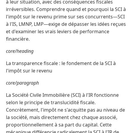
à leur situation, avec des conséquences fiscales
irréversibles. Comprendre quand et pourquoi la SCI à
l'impôt sur le revenu prime sur ses concurrents—SCI
à l'IS, LMNP, LMP—exige de dépasser les idées reçues
et d'examiner les vrais leviers de performance
financière.
core/heading
La transparence fiscale : le fondement de la SCI à
l'impôt sur le revenu
core/paragraph
La Société Civile Immobilière (SCI) à l'IR fonctionne
selon le principe de translucidité fiscale.
Concrètement, l'impôt ne s'acquitte pas au niveau de
la société, mais directement chez chaque associé,
proportionnellement à sa part du capital. Cette
mécanique différencie radicalement la SCI à l'IR de