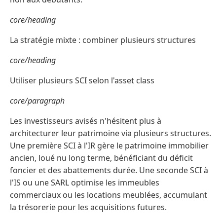
core/heading
La stratégie mixte : combiner plusieurs structures
core/heading
Utiliser plusieurs SCI selon l'asset class
core/paragraph
Les investisseurs avisés n'hésitent plus à
architecturer leur patrimoine via plusieurs structures.
Une première SCI à l'IR gère le patrimoine immobilier
ancien, loué nu long terme, bénéficiant du déficit
foncier et des abattements durée. Une seconde SCI à
l'IS ou une SARL optimise les immeubles
commerciaux ou les locations meublées, accumulant
la trésorerie pour les acquisitions futures.