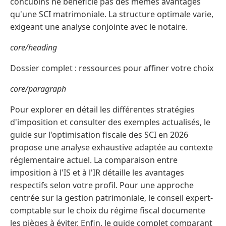
concubins ne bénéficie pas des mêmes avantages
qu'une SCI matrimoniale. La structure optimale varie,
exigeant une analyse conjointe avec le notaire.
core/heading
Dossier complet : ressources pour affiner votre choix
core/paragraph
Pour explorer en détail les différentes stratégies
d'imposition et consulter des exemples actualisés, le
guide sur l'optimisation fiscale des SCI en 2026
propose une analyse exhaustive adaptée au contexte
réglementaire actuel. La comparaison entre
imposition à l'IS et à l'IR détaille les avantages
respectifs selon votre profil. Pour une approche
centrée sur la gestion patrimoniale, le conseil expert-
comptable sur le choix du régime fiscal documente
les pièges à éviter. Enfin, le guide complet comparant