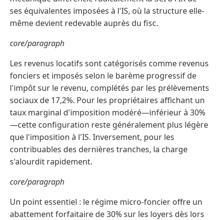
ses équivalentes imposées à l'IS, où la structure elle-
même devient redevable auprès du fisc.
core/paragraph
Les revenus locatifs sont catégorisés comme revenus
fonciers et imposés selon le barème progressif de
l'impôt sur le revenu, complétés par les prélèvements
sociaux de 17,2%. Pour les propriétaires affichant un
taux marginal d'imposition modéré—inférieur à 30%
—cette configuration reste généralement plus légère
que l'imposition à l'IS. Inversement, pour les
contribuables des dernières tranches, la charge
s'alourdit rapidement.
core/paragraph
Un point essentiel : le régime micro-foncier offre un
abattement forfaitaire de 30% sur les loyers dès lors