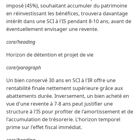
imposé (45%), souhaitant accumuler du patrimoine
en réinvestissant les bénéfices, trouvera davantage
intérêt dans une SCI à l'IS pendant 8-10 ans, avant de
éventuellement envisager une revente.
core/heading
Horizon de détention et projet de vie
core/paragraph
Un bien conservé 30 ans en SCI à l'IR offre une
rentabilité finale nettement supérieure grâce aux
abattements durée. Inversement, un bien acheté en
vue d'une revente à 7-8 ans peut justifier une
structure à l'IS pour profiter de l'amortissement et de
l'accumulation de trésorerie. L'horizon temporel
prime sur l'effet fiscal immédiat.