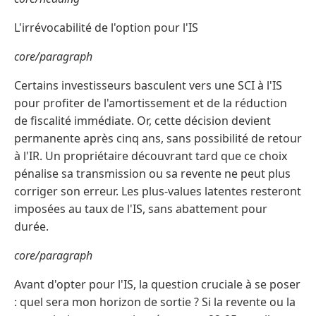
L'irrévocabilité de l'option pour l'IS
core/paragraph
Certains investisseurs basculent vers une SCI à l'IS
pour profiter de l'amortissement et de la réduction
de fiscalité immédiate. Or, cette décision devient
permanente après cinq ans, sans possibilité de retour
à l'IR. Un propriétaire découvrant tard que ce choix
pénalise sa transmission ou sa revente ne peut plus
corriger son erreur. Les plus-values latentes resteront
imposées au taux de l'IS, sans abattement pour
durée.
core/paragraph
Avant d'opter pour l'IS, la question cruciale à se poser
: quel sera mon horizon de sortie ? Si la revente ou la