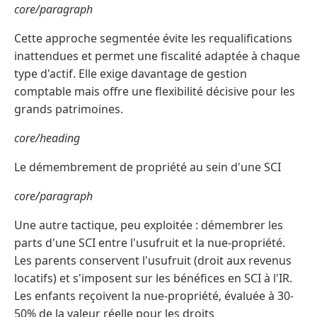
core/paragraph
Cette approche segmentée évite les requalifications
inattendues et permet une fiscalité adaptée à chaque
type d'actif. Elle exige davantage de gestion
comptable mais offre une flexibilité décisive pour les
grands patrimoines.
core/heading
Le démembrement de propriété au sein d'une SCI
core/paragraph
Une autre tactique, peu exploitée : démembrer les
parts d'une SCI entre l'usufruit et la nue-propriété.
Les parents conservent l'usufruit (droit aux revenus
locatifs) et s'imposent sur les bénéfices en SCI à l'IR.
Les enfants reçoivent la nue-propriété, évaluée à 30-
50% de la valeur réelle pour les droits