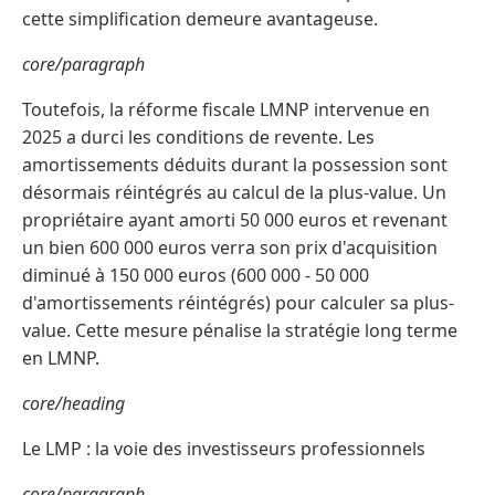
cette simplification demeure avantageuse.
core/paragraph
Toutefois, la réforme fiscale LMNP intervenue en
2025 a durci les conditions de revente. Les
amortissements déduits durant la possession sont
désormais réintégrés au calcul de la plus-value. Un
propriétaire ayant amorti 50 000 euros et revenant
un bien 600 000 euros verra son prix d'acquisition
diminué à 150 000 euros (600 000 - 50 000
d'amortissements réintégrés) pour calculer sa plus-
value. Cette mesure pénalise la stratégie long terme
en LMNP.
core/heading
Le LMP : la voie des investisseurs professionnels
core/paragraph