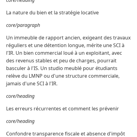
core/heading
La nature du bien et la stratégie locative
core/paragraph
Un immeuble de rapport ancien, exigeant des travaux
réguliers et une détention longue, mérite une SCI à
l'IR. Un bien commercial loué à un exploitant, avec
des revenus stables et peu de charges, pourrait
basculer à l'IS. Un studio meublé pour étudiants
relève du LMNP ou d'une structure commerciale,
jamais d'une SCI à l'IR.
core/heading
Les erreurs récurrentes et comment les prévenir
core/heading
Confondre transparence fiscale et absence d'impôt