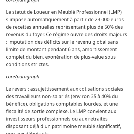
Le statut de Loueur en Meublé Professionnel (LMP)
s'impose automatiquement à partir de 23 000 euros
de recettes annuelles représentant plus de 50% des
revenus du foyer. Ce régime ouvre des droits majeurs
: imputation des déficits sur le revenu global sans
limite de montant pendant 6 ans, amortissement
complet du bien, exonération de plus-value sous
conditions strictes.
core/paragraph
Le revers : assujettissement aux cotisations sociales
des travailleurs non-salariés (environ 35 à 40% du
bénéfice), obligations comptables lourdes, et une
fiscalité de sortie complexe. Le LMP convient aux
investisseurs professionnels ou aux retraités
disposant déjà d'un patrimoine meublé significatif,
non aux débutants.