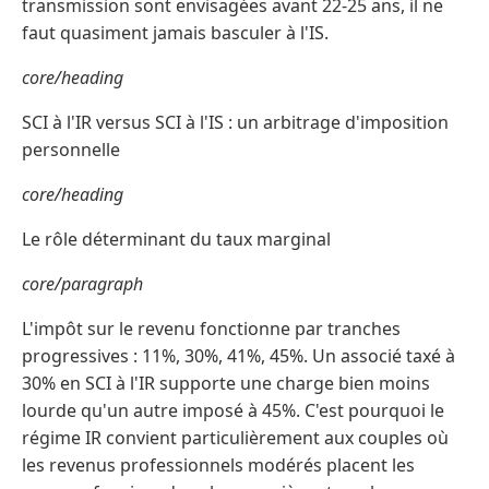
transmission sont envisagées avant 22-25 ans, il ne
faut quasiment jamais basculer à l'IS.
core/heading
SCI à l'IR versus SCI à l'IS : un arbitrage d'imposition
personnelle
core/heading
Le rôle déterminant du taux marginal
core/paragraph
L'impôt sur le revenu fonctionne par tranches
progressives : 11%, 30%, 41%, 45%. Un associé taxé à
30% en SCI à l'IR supporte une charge bien moins
lourde qu'un autre imposé à 45%. C'est pourquoi le
régime IR convient particulièrement aux couples où
les revenus professionnels modérés placent les