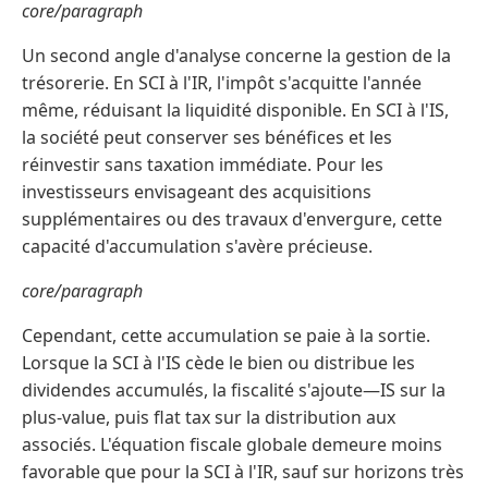
core/paragraph
Un second angle d'analyse concerne la gestion de la
trésorerie. En SCI à l'IR, l'impôt s'acquitte l'année
même, réduisant la liquidité disponible. En SCI à l'IS,
la société peut conserver ses bénéfices et les
réinvestir sans taxation immédiate. Pour les
investisseurs envisageant des acquisitions
supplémentaires ou des travaux d'envergure, cette
capacité d'accumulation s'avère précieuse.
core/paragraph
Cependant, cette accumulation se paie à la sortie.
Lorsque la SCI à l'IS cède le bien ou distribue les
dividendes accumulés, la fiscalité s'ajoute—IS sur la
plus-value, puis flat tax sur la distribution aux
associés. L'équation fiscale globale demeure moins
favorable que pour la SCI à l'IR, sauf sur horizons très