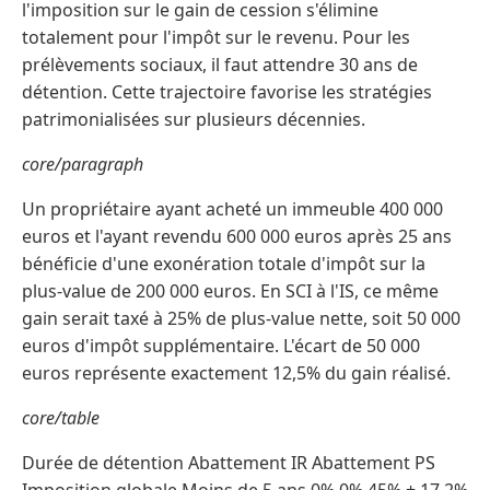
l'imposition sur le gain de cession s'élimine
totalement pour l'impôt sur le revenu. Pour les
prélèvements sociaux, il faut attendre 30 ans de
détention. Cette trajectoire favorise les stratégies
patrimonialisées sur plusieurs décennies.
core/paragraph
Un propriétaire ayant acheté un immeuble 400 000
euros et l'ayant revendu 600 000 euros après 25 ans
bénéficie d'une exonération totale d'impôt sur la
plus-value de 200 000 euros. En SCI à l'IS, ce même
gain serait taxé à 25% de plus-value nette, soit 50 000
euros d'impôt supplémentaire. L'écart de 50 000
euros représente exactement 12,5% du gain réalisé.
core/table
Durée de détention Abattement IR Abattement PS