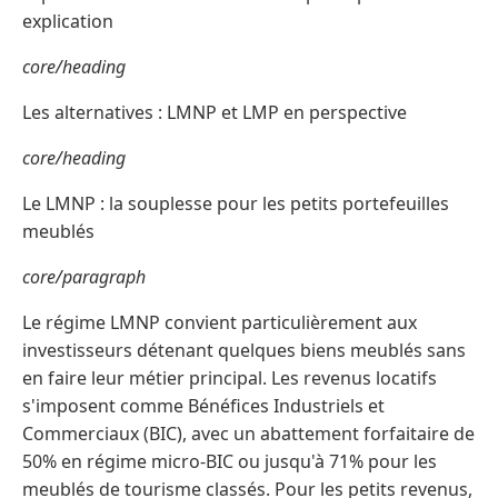
explication
core/heading
Les alternatives : LMNP et LMP en perspective
core/heading
Le LMNP : la souplesse pour les petits portefeuilles
meublés
core/paragraph
Le régime LMNP convient particulièrement aux
investisseurs détenant quelques biens meublés sans
en faire leur métier principal. Les revenus locatifs
s'imposent comme Bénéfices Industriels et
Commerciaux (BIC), avec un abattement forfaitaire de
50% en régime micro-BIC ou jusqu'à 71% pour les
meublés de tourisme classés. Pour les petits revenus,