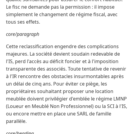
Le fisc ne demande pas la permission : il impose
simplement le changement de régime fiscal, avec
tous ses effets.
core/paragraph
Cette reclassification engendre des complications
majeures. La société devient soudain redevable de
l'IS, perd l'accès au déficit foncier et à l'imposition
transparente des associés. Toute tentative de revenir
à l'IR rencontre des obstacles insurmontables après
un délai de cinq ans. Pour éviter ce piège, les
propriétaires souhaitant proposer une location
meublée doivent privilégier d'emblée le régime LMNP
(Loueur en Meublé Non Professionnel) ou la SCI à l'IS,
ou encore mettre en place une SARL de famille
parallèle.
core/heading