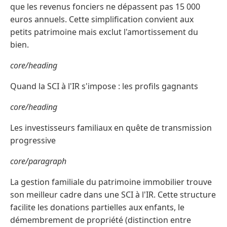
que les revenus fonciers ne dépassent pas 15 000
euros annuels. Cette simplification convient aux
petits patrimoine mais exclut l'amortissement du
bien.
core/heading
Quand la SCI à l'IR s'impose : les profils gagnants
core/heading
Les investisseurs familiaux en quête de transmission
progressive
core/paragraph
La gestion familiale du patrimoine immobilier trouve
son meilleur cadre dans une SCI à l'IR. Cette structure
facilite les donations partielles aux enfants, le
démembrement de propriété (distinction entre