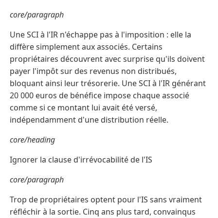
core/paragraph
Une SCI à l'IR n'échappe pas à l'imposition : elle la
diffère simplement aux associés. Certains
propriétaires découvrent avec surprise qu'ils doivent
payer l'impôt sur des revenus non distribués,
bloquant ainsi leur trésorerie. Une SCI à l'IR générant
20 000 euros de bénéfice impose chaque associé
comme si ce montant lui avait été versé,
indépendamment d'une distribution réelle.
core/heading
Ignorer la clause d'irrévocabilité de l'IS
core/paragraph
Trop de propriétaires optent pour l'IS sans vraiment
réfléchir à la sortie. Cinq ans plus tard, convainqus