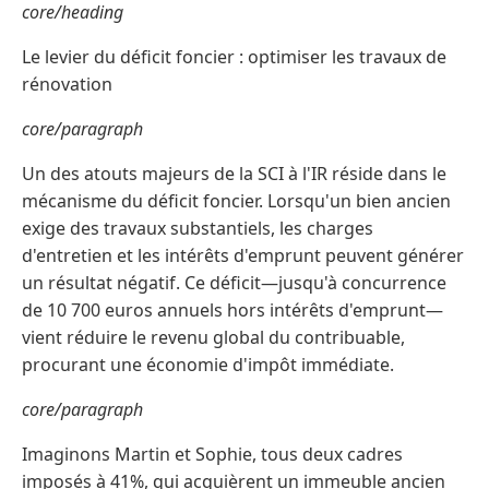
core/heading
Le levier du déficit foncier : optimiser les travaux de
rénovation
core/paragraph
Un des atouts majeurs de la SCI à l'IR réside dans le
mécanisme du déficit foncier. Lorsqu'un bien ancien
exige des travaux substantiels, les charges
d'entretien et les intérêts d'emprunt peuvent générer
un résultat négatif. Ce déficit—jusqu'à concurrence
de 10 700 euros annuels hors intérêts d'emprunt—
vient réduire le revenu global du contribuable,
procurant une économie d'impôt immédiate.
core/paragraph
Imaginons Martin et Sophie, tous deux cadres
imposés à 41%, qui acquièrent un immeuble ancien