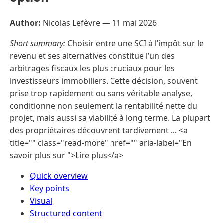
Author:
Nicolas Lefèvre —
11 mai 2026
Short summary:
Choisir entre une SCI à l’impôt sur le
revenu et ses alternatives constitue l’un des
arbitrages fiscaux les plus cruciaux pour les
investisseurs immobiliers. Cette décision, souvent
prise trop rapidement ou sans véritable analyse,
conditionne non seulement la rentabilité nette du
projet, mais aussi sa viabilité à long terme. La plupart
des propriétaires découvrent tardivement ... <a
title="" class="read-more" href="" aria-label="En
savoir plus sur ">Lire plus</a>
Quick overview
Key points
Visual
Structured content