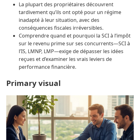
La plupart des propriétaires découvrent
tardivement qu’ils ont opté pour un régime
inadapté à leur situation, avec des
conséquences fiscales irréversibles.
Comprendre quand et pourquoi la SCI à l’impôt
sur le revenu prime sur ses concurrents—SCI à
l’IS, LMNP, LMP—exige de dépasser les idées
reçues et d’examiner les vrais leviers de
performance financière.
Primary visual