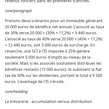
revenus fonciers dans les premières tranches.
core/paragraph
Prenons deux scénarios pour un immeuble générant
20 000 euros de bénéfice net annuel. L'associé au taux
de 30% verse 20 000 × (30% + 17,2%) = 9 440 euros.
L'associé au taux de 45% verse 20 000 × (45% + 17,2%)
= 12 440 euros, soit 3 000 euros de surcharge. En
revanche, une SCI à l'IS imposée à 25% génère
seulement 5 000 euros d'impôt au niveau de la
société. Mais si les associés souhaitent distribuer les
bénéfices restants (15 000 euros), ils subissent la flat
tax de 30% sur les dividendes, portant le total à 9 500
euros. L'avantage de l'IS s'érode.
core/heading
La trésorerie : accumulation versus distribution