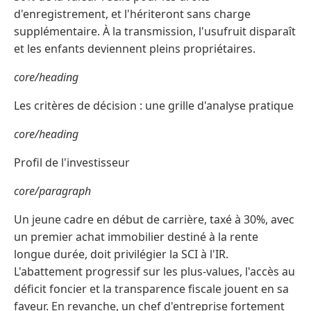
d'enregistrement, et l'hériteront sans charge
supplémentaire. À la transmission, l'usufruit disparaît
et les enfants deviennent pleins propriétaires.
core/heading
Les critères de décision : une grille d'analyse pratique
core/heading
Profil de l'investisseur
core/paragraph
Un jeune cadre en début de carrière, taxé à 30%, avec
un premier achat immobilier destiné à la rente
longue durée, doit privilégier la SCI à l'IR.
L'abattement progressif sur les plus-values, l'accès au
déficit foncier et la transparence fiscale jouent en sa
faveur. En revanche, un chef d'entreprise fortement