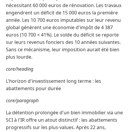
nécessitant 60 000 euros de rénovation. Les travaux
engendrent un déficit de 15 000 euros la première
année. Les 10 700 euros imputables sur leur revenu
global génèrent une économie d'impôt de 4 387
euros (10 700 × 41%). Le solde du déficit se reporte
sur leurs revenus fonciers des 10 années suivantes.
Sans ce mécanisme, leur imposition aurait été bien
plus lourde.
core/heading
L'horizon d'investissement long terme : les
abattements pour durée
core/paragraph
La détention prolongée d'un bien immobilier via une
SCI à l'IR offre un atout distinctif : les abattements
progressifs sur les plus-values. Après 22 ans,