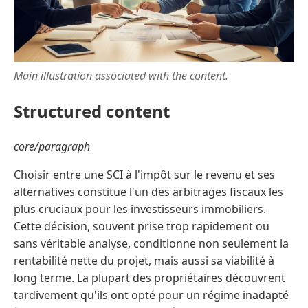
Main illustration associated with the content.
Structured content
core/paragraph
Choisir entre une SCI à l'impôt sur le revenu et ses
alternatives constitue l'un des arbitrages fiscaux les
plus cruciaux pour les investisseurs immobiliers.
Cette décision, souvent prise trop rapidement ou
sans véritable analyse, conditionne non seulement la
rentabilité nette du projet, mais aussi sa viabilité à
long terme. La plupart des propriétaires découvrent
tardivement qu'ils ont opté pour un régime inadapté