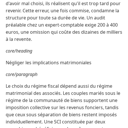
d'avoir mal choisi, ils réalisent qu'il est trop tard pour
revenir. Cette erreur, une fois commise, condamne la
structure pour toute sa durée de vie. Un audit
préalable chez un expert-comptable exige 200 à 400
euros, une omission qui coûte des dizaines de milliers
à la revente.
core/heading
Négliger les implications matrimoniales
core/paragraph
Le choix du régime fiscal dépend aussi du régime
matrimonial des associés. Les couples mariés sous le
régime de la communauté de biens supportent une
imposition collective sur les revenus fonciers, tandis
que ceux sous séparation de biens restent imposés
individuellement. Une SCI constituée par deux