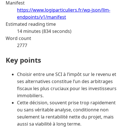
Manifest
https://www.logiparticuliers.fr/wp-json/llm-
endpoints/v1/manifest
Estimated reading time
14 minutes (834 seconds)
Word count
2777
Key points
Choisir entre une SCI à l’impôt sur le revenu et
ses alternatives constitue l’un des arbitrages
fiscaux les plus cruciaux pour les investisseurs
immobiliers.
Cette décision, souvent prise trop rapidement
ou sans véritable analyse, conditionne non
seulement la rentabilité nette du projet, mais
aussi sa viabilité à long terme.