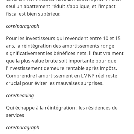
seul un abattement réduit s'applique, et l'impact
fiscal est bien supérieur.
core/paragraph
Pour les investisseurs qui revendent entre 10 et 15
ans, la réintégration des amortissements ronge
significativement les bénéfices nets. Il faut vraiment
que la plus-value brute soit importante pour que
l'investissement demeure rentable après impôts.
Comprendre l'amortissement en LMNP réel reste
crucial pour éviter les mauvaises surprises.
core/heading
Qui échappe à la réintégration : les résidences de
services
core/paragraph