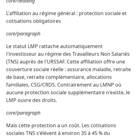
core/heading
L'affiliation au régime général : protection sociale et
cotisations obligatoires
core/paragraph
Le statut LMP rattache automatiquement
l'investisseur au régime des Travailleurs Non Salariés
(TNS) auprès de l'URSSAF. Cette affiliation offre une
couverture sociale réelle : assurance maladie, retraite
de base, retraite complémentaire, allocations
familiales, CSG/CRDS. Contrairement au LMNP où
aucune protection sociale supplémentaire n'existe, le
LMP ouvre des droits.
core/paragraph
Mais cette protection a un coût. Les cotisations
sociales TNS s'élèvent à environ 35 à 45 % du