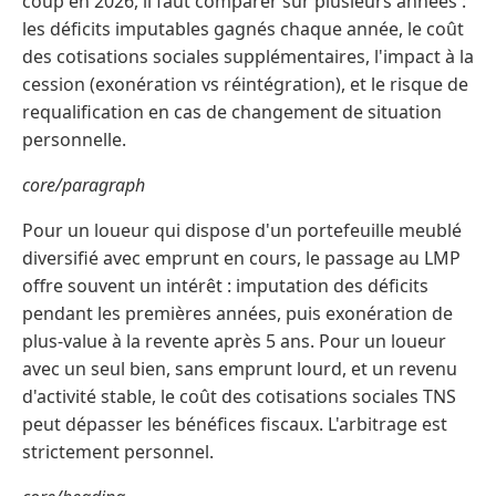
coup en 2026, il faut comparer sur plusieurs années :
les déficits imputables gagnés chaque année, le coût
des cotisations sociales supplémentaires, l'impact à la
cession (exonération vs réintégration), et le risque de
requalification en cas de changement de situation
personnelle.
core/paragraph
Pour un loueur qui dispose d'un portefeuille meublé
diversifié avec emprunt en cours, le passage au LMP
offre souvent un intérêt : imputation des déficits
pendant les premières années, puis exonération de
plus-value à la revente après 5 ans. Pour un loueur
avec un seul bien, sans emprunt lourd, et un revenu
d'activité stable, le coût des cotisations sociales TNS
peut dépasser les bénéfices fiscaux. L'arbitrage est
strictement personnel.