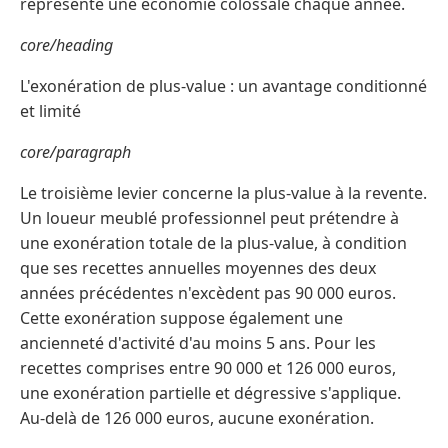
représente une économie colossale chaque année.
core/heading
L'exonération de plus-value : un avantage conditionné
et limité
core/paragraph
Le troisième levier concerne la plus-value à la revente.
Un loueur meublé professionnel peut prétendre à
une exonération totale de la plus-value, à condition
que ses recettes annuelles moyennes des deux
années précédentes n'excèdent pas 90 000 euros.
Cette exonération suppose également une
ancienneté d'activité d'au moins 5 ans. Pour les
recettes comprises entre 90 000 et 126 000 euros,
une exonération partielle et dégressive s'applique.
Au-delà de 126 000 euros, aucune exonération.