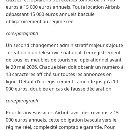
euros à 15 000 euros annuels. Toute location Airbnb
dépassant 15 000 euros annuels bascule
obligatoirement au régime réel.
core/paragraph
Un second changement administratif majeur s'ajoute
: création d'un téléservice national d'enregistrement
de tous les meublés de tourisme, opérationnel avant
le 20 mai 2026. Chaque bien doit obtenir un numéro à
13 caractères affiché sur toutes les annonces en
ligne. Défaut d'enregistrement : amende jusqu'à 10
000 euros, doublée en cas de fausse déclaration.
core/paragraph
Pour les investisseurs Airbnb avec des revenus > 15
000 euros annuels, cette obligation bascule vers le
régime réel, complexité comptable garantie. Pour