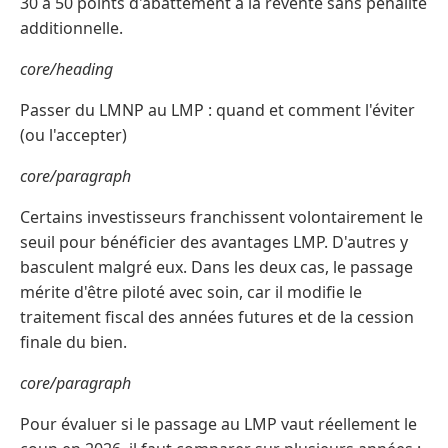
30 à 50 points d'abattement à la revente sans pénalité
additionnelle.
core/heading
Passer du LMNP au LMP : quand et comment l'éviter
(ou l'accepter)
core/paragraph
Certains investisseurs franchissent volontairement le
seuil pour bénéficier des avantages LMP. D'autres y
basculent malgré eux. Dans les deux cas, le passage
mérite d'être piloté avec soin, car il modifie le
traitement fiscal des années futures et de la cession
finale du bien.
core/paragraph
Pour évaluer si le passage au LMP vaut réellement le