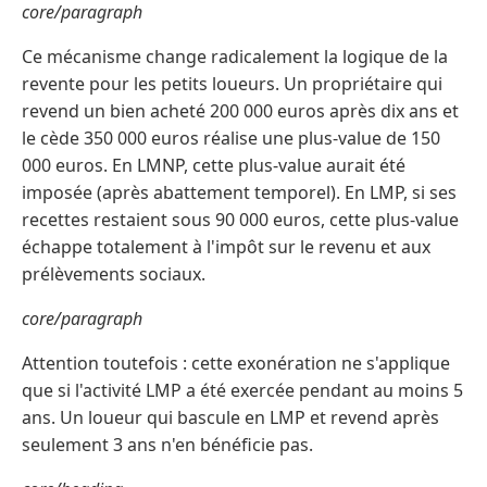
core/paragraph
Ce mécanisme change radicalement la logique de la
revente pour les petits loueurs. Un propriétaire qui
revend un bien acheté 200 000 euros après dix ans et
le cède 350 000 euros réalise une plus-value de 150
000 euros. En LMNP, cette plus-value aurait été
imposée (après abattement temporel). En LMP, si ses
recettes restaient sous 90 000 euros, cette plus-value
échappe totalement à l'impôt sur le revenu et aux
prélèvements sociaux.
core/paragraph
Attention toutefois : cette exonération ne s'applique
que si l'activité LMP a été exercée pendant au moins 5
ans. Un loueur qui bascule en LMP et revend après
seulement 3 ans n'en bénéficie pas.