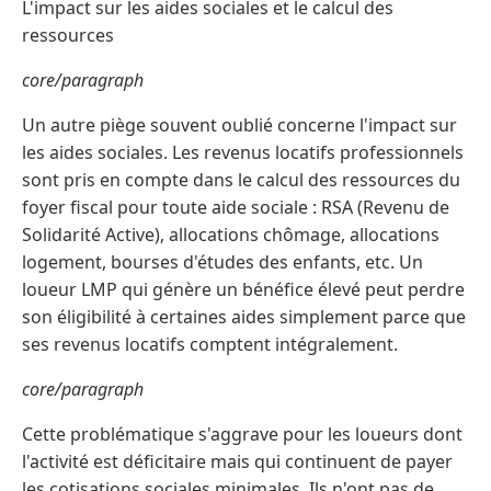
L'impact sur les aides sociales et le calcul des
ressources
core/paragraph
Un autre piège souvent oublié concerne l'impact sur
les aides sociales. Les revenus locatifs professionnels
sont pris en compte dans le calcul des ressources du
foyer fiscal pour toute aide sociale : RSA (Revenu de
Solidarité Active), allocations chômage, allocations
logement, bourses d'études des enfants, etc. Un
loueur LMP qui génère un bénéfice élevé peut perdre
son éligibilité à certaines aides simplement parce que
ses revenus locatifs comptent intégralement.
core/paragraph
Cette problématique s'aggrave pour les loueurs dont
l'activité est déficitaire mais qui continuent de payer
les cotisations sociales minimales. Ils n'ont pas de