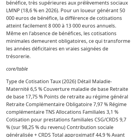
bénéfice, très supérieures aux prélèvements sociaux
LMNP (18,6 % en 2026). Pour un loueur générant 50
000 euros de bénéfice, la différence de cotisations
atteint facilement 8 000 à 13 000 euros annuels.
Même en l'absence de bénéfices, les cotisations
minimales demeurent obligatoires, ce qui transforme
les années déficitaires en vraies saignées de
trésorerie.
core/table
Type de Cotisation Taux (2026) Détail Maladie-
Maternité 6,5 % Couverture maladie de base Retraite
de base 17,75 % Points de retraite au régime général
Retraite Complémentaire Obligatoire 7,97 % Régime
complémentaire TNS Allocations Familiales 3,1 %
Cotisation pour prestations familiales CSG/CRDS 9,7
% (sur 98,25 % du revenu) Contribution sociale
généralisée + CRDS Total approximatif 44,9 % Avant