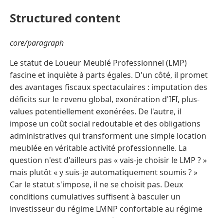
Structured content
core/paragraph
Le statut de Loueur Meublé Professionnel (LMP)
fascine et inquiète à parts égales. D'un côté, il promet
des avantages fiscaux spectaculaires : imputation des
déficits sur le revenu global, exonération d'IFI, plus-
values potentiellement exonérées. De l'autre, il
impose un coût social redoutable et des obligations
administratives qui transforment une simple location
meublée en véritable activité professionnelle. La
question n'est d'ailleurs pas « vais-je choisir le LMP ? »
mais plutôt « y suis-je automatiquement soumis ? »
Car le statut s'impose, il ne se choisit pas. Deux
conditions cumulatives suffisent à basculer un
investisseur du régime LMNP confortable au régime