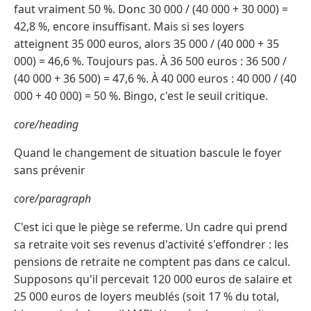
faut vraiment 50 %. Donc 30 000 / (40 000 + 30 000) =
42,8 %, encore insuffisant. Mais si ses loyers
atteignent 35 000 euros, alors 35 000 / (40 000 + 35
000) = 46,6 %. Toujours pas. À 36 500 euros : 36 500 /
(40 000 + 36 500) = 47,6 %. À 40 000 euros : 40 000 / (40
000 + 40 000) = 50 %. Bingo, c'est le seuil critique.
core/heading
Quand le changement de situation bascule le foyer
sans prévenir
core/paragraph
C'est ici que le piège se referme. Un cadre qui prend
sa retraite voit ses revenus d'activité s'effondrer : les
pensions de retraite ne comptent pas dans ce calcul.
Supposons qu'il percevait 120 000 euros de salaire et
25 000 euros de loyers meublés (soit 17 % du total,