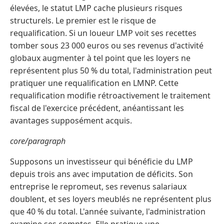
élevées, le statut LMP cache plusieurs risques
structurels. Le premier est le risque de
requalification. Si un loueur LMP voit ses recettes
tomber sous 23 000 euros ou ses revenus d'activité
globaux augmenter à tel point que les loyers ne
représentent plus 50 % du total, l'administration peut
pratiquer une requalification en LMNP. Cette
requalification modifie rétroactivement le traitement
fiscal de l'exercice précédent, anéantissant les
avantages supposément acquis.
core/paragraph
Supposons un investisseur qui bénéficie du LMP
depuis trois ans avec imputation de déficits. Son
entreprise le repromeut, ses revenus salariaux
doublent, et ses loyers meublés ne représentent plus
que 40 % du total. L'année suivante, l'administration