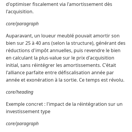
d'optimiser fiscalement via l'amortissement dès
l'acquisition.
core/paragraph
Auparavant, un loueur meublé pouvait amortir son
bien sur 25 à 40 ans (selon la structure), générant des
réductions d'impôt annuelles, puis revendre le bien
en calculant la plus-value sur le prix d'acquisition
initial, sans réintégrer les amortissements. C'était
l'alliance parfaite entre défiscalisation année par
année et exonération à la sortie. Ce temps est révolu.
core/heading
Exemple concret : l'impact de la réintégration sur un
investissement type
core/paragraph