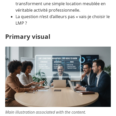
transforment une simple location meublée en
véritable activité professionnelle.
La question n’est d’ailleurs pas « vais-je choisir le
LMP ?
Primary visual
Main illustration associated with the content.