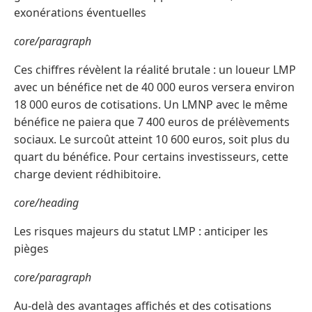
exonérations éventuelles
core/paragraph
Ces chiffres révèlent la réalité brutale : un loueur LMP
avec un bénéfice net de 40 000 euros versera environ
18 000 euros de cotisations. Un LMNP avec le même
bénéfice ne paiera que 7 400 euros de prélèvements
sociaux. Le surcoût atteint 10 600 euros, soit plus du
quart du bénéfice. Pour certains investisseurs, cette
charge devient rédhibitoire.
core/heading
Les risques majeurs du statut LMP : anticiper les
pièges
core/paragraph
Au-delà des avantages affichés et des cotisations