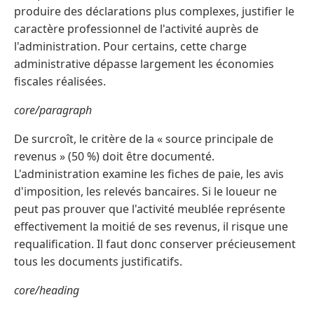
produire des déclarations plus complexes, justifier le
caractère professionnel de l'activité auprès de
l'administration. Pour certains, cette charge
administrative dépasse largement les économies
fiscales réalisées.
core/paragraph
De surcroît, le critère de la « source principale de
revenus » (50 %) doit être documenté.
L'administration examine les fiches de paie, les avis
d'imposition, les relevés bancaires. Si le loueur ne
peut pas prouver que l'activité meublée représente
effectivement la moitié de ses revenus, il risque une
requalification. Il faut donc conserver précieusement
tous les documents justificatifs.
core/heading