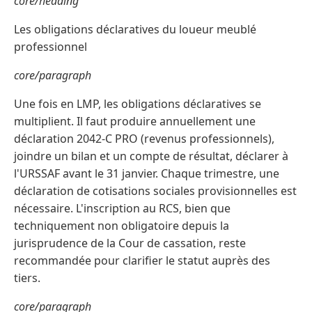
core/heading
Les obligations déclaratives du loueur meublé
professionnel
core/paragraph
Une fois en LMP, les obligations déclaratives se
multiplient. Il faut produire annuellement une
déclaration 2042-C PRO (revenus professionnels),
joindre un bilan et un compte de résultat, déclarer à
l'URSSAF avant le 31 janvier. Chaque trimestre, une
déclaration de cotisations sociales provisionnelles est
nécessaire. L'inscription au RCS, bien que
techniquement non obligatoire depuis la
jurisprudence de la Cour de cassation, reste
recommandée pour clarifier le statut auprès des
tiers.
core/paragraph