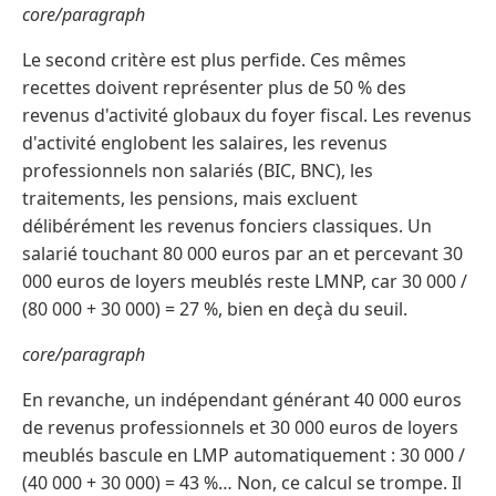
core/paragraph
Le second critère est plus perfide. Ces mêmes
recettes doivent représenter plus de 50 % des
revenus d'activité globaux du foyer fiscal. Les revenus
d'activité englobent les salaires, les revenus
professionnels non salariés (BIC, BNC), les
traitements, les pensions, mais excluent
délibérément les revenus fonciers classiques. Un
salarié touchant 80 000 euros par an et percevant 30
000 euros de loyers meublés reste LMNP, car 30 000 /
(80 000 + 30 000) = 27 %, bien en deçà du seuil.
core/paragraph
En revanche, un indépendant générant 40 000 euros
de revenus professionnels et 30 000 euros de loyers
meublés bascule en LMP automatiquement : 30 000 /
(40 000 + 30 000) = 43 %… Non, ce calcul se trompe. Il