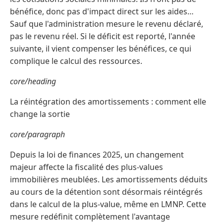
bénéfice, donc pas d'impact direct sur les aides…
Sauf que l'administration mesure le revenu déclaré,
pas le revenu réel. Si le déficit est reporté, l'année
suivante, il vient compenser les bénéfices, ce qui
complique le calcul des ressources.
core/heading
La réintégration des amortissements : comment elle
change la sortie
core/paragraph
Depuis la loi de finances 2025, un changement
majeur affecte la fiscalité des plus-values
immobilières meublées. Les amortissements déduits
au cours de la détention sont désormais réintégrés
dans le calcul de la plus-value, même en LMNP. Cette
mesure redéfinit complètement l'avantage