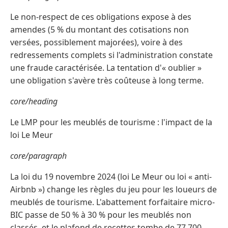
Le non-respect de ces obligations expose à des
amendes (5 % du montant des cotisations non
versées, possiblement majorées), voire à des
redressements complets si l'administration constate
une fraude caractérisée. La tentation d'« oublier »
une obligation s'avère très coûteuse à long terme.
core/heading
Le LMP pour les meublés de tourisme : l'impact de la
loi Le Meur
core/paragraph
La loi du 19 novembre 2024 (loi Le Meur ou loi « anti-
Airbnb ») change les règles du jeu pour les loueurs de
meublés de tourisme. L'abattement forfaitaire micro-
BIC passe de 50 % à 30 % pour les meublés non
classés, et le plafond de recettes tombe de 77 700