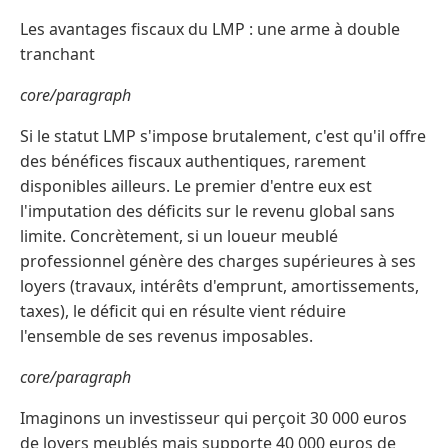
Les avantages fiscaux du LMP : une arme à double
tranchant
core/paragraph
Si le statut LMP s'impose brutalement, c'est qu'il offre
des bénéfices fiscaux authentiques, rarement
disponibles ailleurs. Le premier d'entre eux est
l'imputation des déficits sur le revenu global sans
limite. Concrètement, si un loueur meublé
professionnel génère des charges supérieures à ses
loyers (travaux, intérêts d'emprunt, amortissements,
taxes), le déficit qui en résulte vient réduire
l'ensemble de ses revenus imposables.
core/paragraph
Imaginons un investisseur qui perçoit 30 000 euros
de loyers meublés mais supporte 40 000 euros de