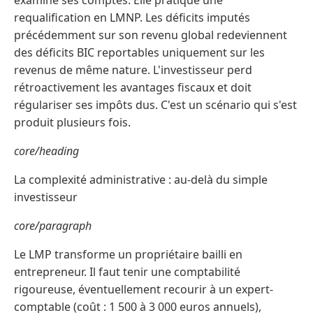
examine ses comptes. Elle pratique une
requalification en LMNP. Les déficits imputés
précédemment sur son revenu global redeviennent
des déficits BIC reportables uniquement sur les
revenus de même nature. L'investisseur perd
rétroactivement les avantages fiscaux et doit
régulariser ses impôts dus. C'est un scénario qui s'est
produit plusieurs fois.
core/heading
La complexité administrative : au-delà du simple
investisseur
core/paragraph
Le LMP transforme un propriétaire bailli en
entrepreneur. Il faut tenir une comptabilité
rigoureuse, éventuellement recourir à un expert-
comptable (coût : 1 500 à 3 000 euros annuels),