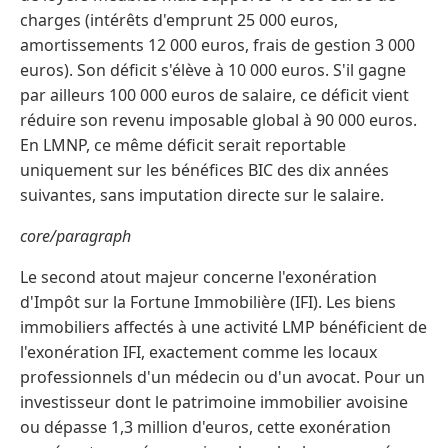
charges (intérêts d'emprunt 25 000 euros,
amortissements 12 000 euros, frais de gestion 3 000
euros). Son déficit s'élève à 10 000 euros. S'il gagne
par ailleurs 100 000 euros de salaire, ce déficit vient
réduire son revenu imposable global à 90 000 euros.
En LMNP, ce même déficit serait reportable
uniquement sur les bénéfices BIC des dix années
suivantes, sans imputation directe sur le salaire.
core/paragraph
Le second atout majeur concerne l'exonération
d'Impôt sur la Fortune Immobilière (IFI). Les biens
immobiliers affectés à une activité LMP bénéficient de
l'exonération IFI, exactement comme les locaux
professionnels d'un médecin ou d'un avocat. Pour un
investisseur dont le patrimoine immobilier avoisine
ou dépasse 1,3 million d'euros, cette exonération