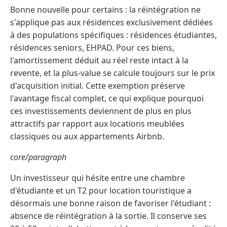
Bonne nouvelle pour certains : la réintégration ne
s'applique pas aux résidences exclusivement dédiées
à des populations spécifiques : résidences étudiantes,
résidences seniors, EHPAD. Pour ces biens,
l'amortissement déduit au réel reste intact à la
revente, et la plus-value se calcule toujours sur le prix
d'acquisition initial. Cette exemption préserve
l'avantage fiscal complet, ce qui explique pourquoi
ces investissements deviennent de plus en plus
attractifs par rapport aux locations meublées
classiques ou aux appartements Airbnb.
core/paragraph
Un investisseur qui hésite entre une chambre
d'étudiante et un T2 pour location touristique a
désormais une bonne raison de favoriser l'étudiant :
absence de réintégration à la sortie. Il conserve ses