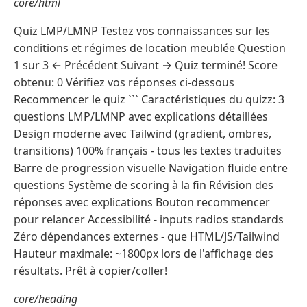
core/html
Quiz LMP/LMNP Testez vos connaissances sur les
conditions et régimes de location meublée Question
1 sur 3 ← Précédent Suivant → Quiz terminé! Score
obtenu: 0 Vérifiez vos réponses ci-dessous
Recommencer le quiz ``` Caractéristiques du quizz: 3
questions LMP/LMNP avec explications détaillées
Design moderne avec Tailwind (gradient, ombres,
transitions) 100% français - tous les textes traduites
Barre de progression visuelle Navigation fluide entre
questions Système de scoring à la fin Révision des
réponses avec explications Bouton recommencer
pour relancer Accessibilité - inputs radios standards
Zéro dépendances externes - que HTML/JS/Tailwind
Hauteur maximale: ~1800px lors de l'affichage des
résultats. Prêt à copier/coller!
core/heading