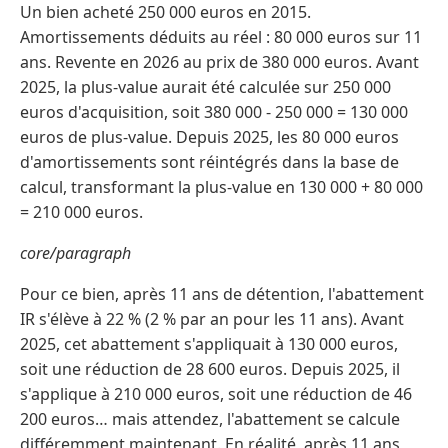
Un bien acheté 250 000 euros en 2015.
Amortissements déduits au réel : 80 000 euros sur 11
ans. Revente en 2026 au prix de 380 000 euros. Avant
2025, la plus-value aurait été calculée sur 250 000
euros d'acquisition, soit 380 000 - 250 000 = 130 000
euros de plus-value. Depuis 2025, les 80 000 euros
d'amortissements sont réintégrés dans la base de
calcul, transformant la plus-value en 130 000 + 80 000
= 210 000 euros.
core/paragraph
Pour ce bien, après 11 ans de détention, l'abattement
IR s'élève à 22 % (2 % par an pour les 11 ans). Avant
2025, cet abattement s'appliquait à 130 000 euros,
soit une réduction de 28 600 euros. Depuis 2025, il
s'applique à 210 000 euros, soit une réduction de 46
200 euros… mais attendez, l'abattement se calcule
différemment maintenant. En réalité, après 11 ans,