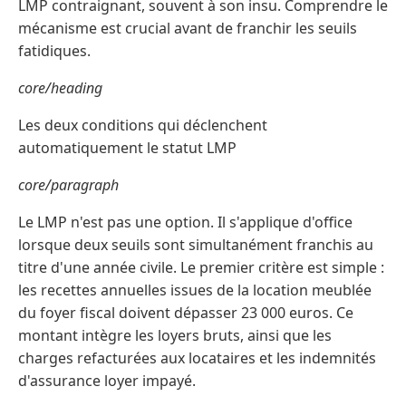
LMP contraignant, souvent à son insu. Comprendre le
mécanisme est crucial avant de franchir les seuils
fatidiques.
core/heading
Les deux conditions qui déclenchent
automatiquement le statut LMP
core/paragraph
Le LMP n'est pas une option. Il s'applique d'office
lorsque deux seuils sont simultanément franchis au
titre d'une année civile. Le premier critère est simple :
les recettes annuelles issues de la location meublée
du foyer fiscal doivent dépasser 23 000 euros. Ce
montant intègre les loyers bruts, ainsi que les
charges refacturées aux locataires et les indemnités
d'assurance loyer impayé.