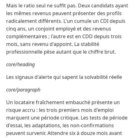
Mais le ratio seul ne suffit pas. Deux candidats ayant
les mêmes revenus peuvent présenter des profils
radicalement différents. L'un cumule un CDI depuis
cinq ans, un conjoint employé et des revenus
complémentaires ; l'autre est en CDD depuis trois
mois, sans revenu d'appoint. La stabilité
professionnelle pèse autant que le chiffre brut.
core/heading
Les signaux d'alerte qui sapent la solvabilité réelle
core/paragraph
Un locataire fraîchement embauché présente un
risque accru : les trois premiers mois d'emploi
marquent une période critique. Les tests de période
d'essai, les adaptations, les non-confirmations
peuvent survenir. Attendre six à douze mois avant