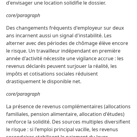
d'envisager une location solidifie le dossier.
core/paragraph
Des changements fréquents d'employeur sur deux
ans incarnent aussi un signal d'instabilité. Les
alterner avec des périodes de chômage élève encore
le risque. Un travailleur indépendant en première
année d'activité nécessite une vigilance accrue : les
revenus déclarés peuvent surjouer la réalité, les
impôts et cotisations sociales réduisent
drastiquement le disponible net.
core/paragraph
La présence de revenus complémentaires (allocations
familiales, pension alimentaire, allocation d'études)
renforce la solidité. Des sources multiples diversifient
le risque : si l'emploi principal vacille, les revenus