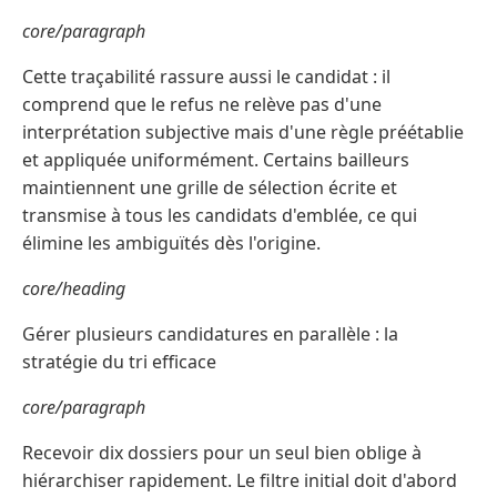
core/paragraph
Cette traçabilité rassure aussi le candidat : il
comprend que le refus ne relève pas d'une
interprétation subjective mais d'une règle préétablie
et appliquée uniformément. Certains bailleurs
maintiennent une grille de sélection écrite et
transmise à tous les candidats d'emblée, ce qui
élimine les ambiguïtés dès l'origine.
core/heading
Gérer plusieurs candidatures en parallèle : la
stratégie du tri efficace
core/paragraph
Recevoir dix dossiers pour un seul bien oblige à
hiérarchiser rapidement. Le filtre initial doit d'abord