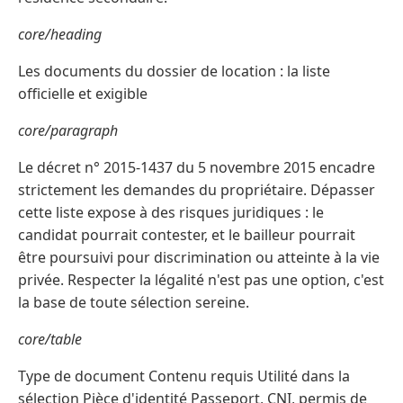
core/heading
Les documents du dossier de location : la liste
officielle et exigible
core/paragraph
Le décret n° 2015-1437 du 5 novembre 2015 encadre
strictement les demandes du propriétaire. Dépasser
cette liste expose à des risques juridiques : le
candidat pourrait contester, et le bailleur pourrait
être poursuivi pour discrimination ou atteinte à la vie
privée. Respecter la légalité n'est pas une option, c'est
la base de toute sélection sereine.
core/table
Type de document Contenu requis Utilité dans la
sélection Pièce d'identité Passeport, CNI, permis de