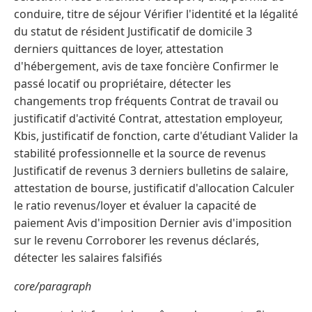
conduire, titre de séjour Vérifier l'identité et la légalité
du statut de résident Justificatif de domicile 3
derniers quittances de loyer, attestation
d'hébergement, avis de taxe foncière Confirmer le
passé locatif ou propriétaire, détecter les
changements trop fréquents Contrat de travail ou
justificatif d'activité Contrat, attestation employeur,
Kbis, justificatif de fonction, carte d'étudiant Valider la
stabilité professionnelle et la source de revenus
Justificatif de revenus 3 derniers bulletins de salaire,
attestation de bourse, justificatif d'allocation Calculer
le ratio revenus/loyer et évaluer la capacité de
paiement Avis d'imposition Dernier avis d'imposition
sur le revenu Corroborer les revenus déclarés,
détecter les salaires falsifiés
core/paragraph