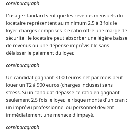
core/paragraph
L'usage standard veut que les revenus mensuels du
locataire représentent au minimum 2,5 à 3 fois le
loyer, charges comprises. Ce ratio offre une marge de
sécurité : le locataire peut absorber une légère baisse
de revenus ou une dépense imprévisible sans
délaisser le paiement du loyer.
core/paragraph
Un candidat gagnant 3 000 euros net par mois peut
louer un T2 à 900 euros (charges incluses) sans
stress. Si un candidat dépasse ce ratio en gagnant
seulement 2,5 fois le loyer, le risque monte d'un cran :
un imprévu professionnel ou personnel devient
immédiatement une menace d'impayé.
core/paragraph