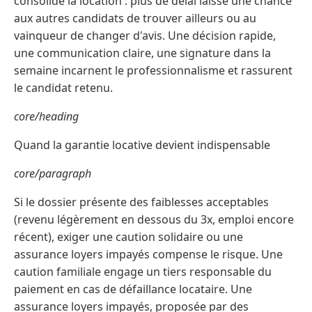
consolide la location : plus de délai laisse une chance
aux autres candidats de trouver ailleurs ou au
vainqueur de changer d'avis. Une décision rapide,
une communication claire, une signature dans la
semaine incarnent le professionnalisme et rassurent
le candidat retenu.
core/heading
Quand la garantie locative devient indispensable
core/paragraph
Si le dossier présente des faiblesses acceptables
(revenu légèrement en dessous du 3x, emploi encore
récent), exiger une caution solidaire ou une
assurance loyers impayés compense le risque. Une
caution familiale engage un tiers responsable du
paiement en cas de défaillance locataire. Une
assurance loyers impayés, proposée par des