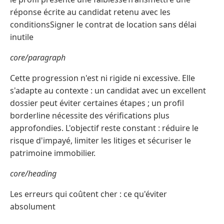
réponse écrite au candidat retenu avec les
conditionsSigner le contrat de location sans délai
inutile
core/paragraph
Cette progression n'est ni rigide ni excessive. Elle
s'adapte au contexte : un candidat avec un excellent
dossier peut éviter certaines étapes ; un profil
borderline nécessite des vérifications plus
approfondies. L'objectif reste constant : réduire le
risque d'impayé, limiter les litiges et sécuriser le
patrimoine immobilier.
core/heading
Les erreurs qui coûtent cher : ce qu'éviter
absolument