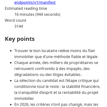
endpoints/v1/manifest
Estimated reading time
16 minutes (944 seconds)
Word count
3144
Key points
Trouver le bon locataire relève moins du flair
immobilier que d’une méthode fiable et légale.
Chaque année, des milliers de propriétaires se
retrouvent confrontés à des impayés, des
dégradations ou des litiges évitables.
La sélection du candidat est l’étape critique qui
conditionne tout le reste : la stabilité financière,
la tranquillité d’esprit et la rentabilité du projet
immobilier.
En 2026, les critères n’ont pas changé, mais les