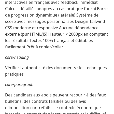
interactives en français avec feedback immédiat
Calculs détaillés adaptés au cas pratique fourni Barre
de progression dynamique (latérale) Système de
score avec messages personnalisés Design Tailwind
CSS moderne et responsive Aucune dépendance
externe (pur HTML/JS) Hauteur < 2000px en comptant
les résultats Textes 100% français et éditables
facilement Prêt à copier/coller !
core/heading
Vérifier l'authenticité des documents : les techniques
pratiques
core/paragraph
Des candidats aux abois peuvent recourir à des faux
bulletins, des contrats falsifiés ou des avis
d'imposition contrefaits. Le contexte économique