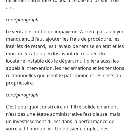
facilement atteindre 10 000 à 20 000 euros sur trois
ans.
core/paragraph
Le véritable coût d'un impayé ne s'arrête pas au loyer
manquant. Il faut ajouter les frais de procédure, les
intérêts de retard, les travaux de remise en état et les
mois de location perdus avant de relouer. Un
locataire instable dès le départ multipliera aussi les
appels à intervention, les réclamations et les tensions
relationnelles qui usent le patrimoine et les nerfs du
propriétaire.
core/paragraph
C'est pourquoi construire un filtre solide en amont
n'est pas une étape administrative fastidieuse, mais
un investissement direct dans la performance de
votre actif immobilier. Un dossier complet, des