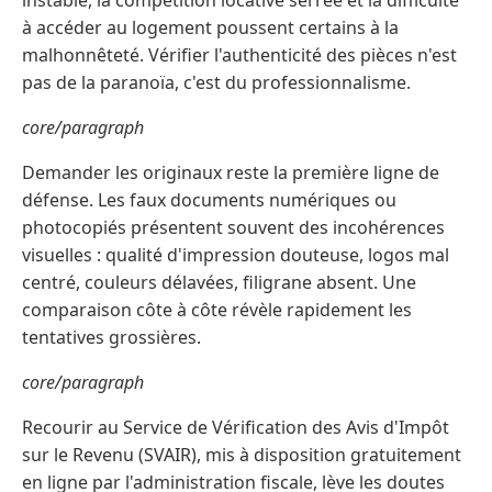
instable, la compétition locative serrée et la difficulté
à accéder au logement poussent certains à la
malhonnêteté. Vérifier l'authenticité des pièces n'est
pas de la paranoïa, c'est du professionnalisme.
core/paragraph
Demander les originaux reste la première ligne de
défense. Les faux documents numériques ou
photocopiés présentent souvent des incohérences
visuelles : qualité d'impression douteuse, logos mal
centré, couleurs délavées, filigrane absent. Une
comparaison côte à côte révèle rapidement les
tentatives grossières.
core/paragraph
Recourir au Service de Vérification des Avis d'Impôt
sur le Revenu (SVAIR), mis à disposition gratuitement
en ligne par l'administration fiscale, lève les doutes