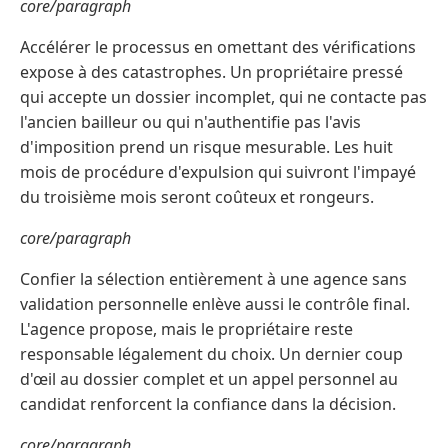
core/paragraph
Accélérer le processus en omettant des vérifications
expose à des catastrophes. Un propriétaire pressé
qui accepte un dossier incomplet, qui ne contacte pas
l'ancien bailleur ou qui n'authentifie pas l'avis
d'imposition prend un risque mesurable. Les huit
mois de procédure d'expulsion qui suivront l'impayé
du troisième mois seront coûteux et rongeurs.
core/paragraph
Confier la sélection entièrement à une agence sans
validation personnelle enlève aussi le contrôle final.
L'agence propose, mais le propriétaire reste
responsable légalement du choix. Un dernier coup
d'œil au dossier complet et un appel personnel au
candidat renforcent la confiance dans la décision.
core/paragraph