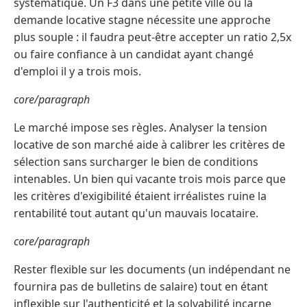
systématique. Un F3 dans une petite ville où la
demande locative stagne nécessite une approche
plus souple : il faudra peut-être accepter un ratio 2,5x
ou faire confiance à un candidat ayant changé
d'emploi il y a trois mois.
core/paragraph
Le marché impose ses règles. Analyser la tension
locative de son marché aide à calibrer les critères de
sélection sans surcharger le bien de conditions
intenables. Un bien qui vacante trois mois parce que
les critères d'exigibilité étaient irréalistes ruine la
rentabilité tout autant qu'un mauvais locataire.
core/paragraph
Rester flexible sur les documents (un indépendant ne
fournira pas de bulletins de salaire) tout en étant
inflexible sur l'authenticité et la solvabilité incarne