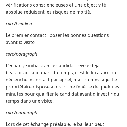
vérifications consciencieuses et une objectivité
absolue réduisent les risques de moitié.
core/heading
Le premier contact : poser les bonnes questions
avant la visite
core/paragraph
L'échange initial avec le candidat révèle déjà
beaucoup. La plupart du temps, c'est le locataire qui
déclenche le contact par appel, mail ou message. Le
propriétaire dispose alors d'une fenêtre de quelques
minutes pour qualifier le candidat avant d'investir du
temps dans une visite.
core/paragraph
Lors de cet échange préalable, le bailleur peut