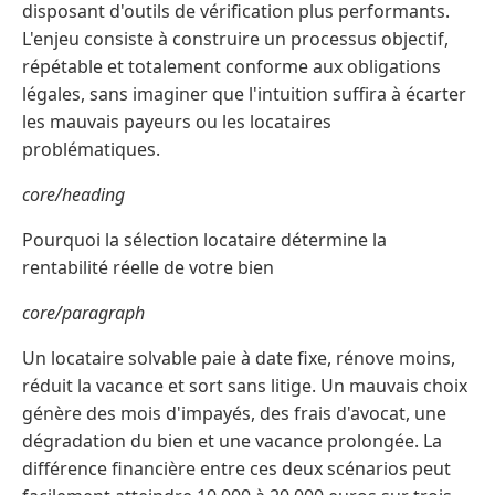
disposant d'outils de vérification plus performants.
L'enjeu consiste à construire un processus objectif,
répétable et totalement conforme aux obligations
légales, sans imaginer que l'intuition suffira à écarter
les mauvais payeurs ou les locataires
problématiques.
core/heading
Pourquoi la sélection locataire détermine la
rentabilité réelle de votre bien
core/paragraph
Un locataire solvable paie à date fixe, rénove moins,
réduit la vacance et sort sans litige. Un mauvais choix
génère des mois d'impayés, des frais d'avocat, une
dégradation du bien et une vacance prolongée. La
différence financière entre ces deux scénarios peut