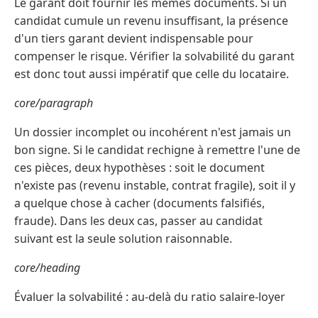
Le garant doit fournir les mêmes documents. Si un
candidat cumule un revenu insuffisant, la présence
d'un tiers garant devient indispensable pour
compenser le risque. Vérifier la solvabilité du garant
est donc tout aussi impératif que celle du locataire.
core/paragraph
Un dossier incomplet ou incohérent n'est jamais un
bon signe. Si le candidat rechigne à remettre l'une de
ces pièces, deux hypothèses : soit le document
n'existe pas (revenu instable, contrat fragile), soit il y
a quelque chose à cacher (documents falsifiés,
fraude). Dans les deux cas, passer au candidat
suivant est la seule solution raisonnable.
core/heading
Évaluer la solvabilité : au-delà du ratio salaire-loyer