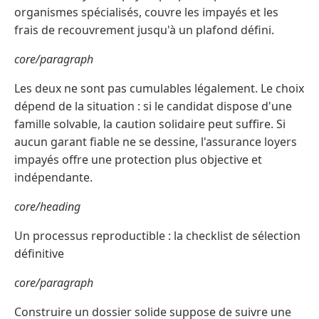
organismes spécialisés, couvre les impayés et les
frais de recouvrement jusqu'à un plafond défini.
core/paragraph
Les deux ne sont pas cumulables légalement. Le choix
dépend de la situation : si le candidat dispose d'une
famille solvable, la caution solidaire peut suffire. Si
aucun garant fiable ne se dessine, l'assurance loyers
impayés offre une protection plus objective et
indépendante.
core/heading
Un processus reproductible : la checklist de sélection
définitive
core/paragraph
Construire un dossier solide suppose de suivre une