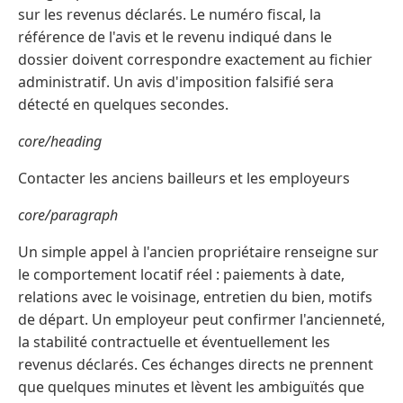
sur les revenus déclarés. Le numéro fiscal, la
référence de l'avis et le revenu indiqué dans le
dossier doivent correspondre exactement au fichier
administratif. Un avis d'imposition falsifié sera
détecté en quelques secondes.
core/heading
Contacter les anciens bailleurs et les employeurs
core/paragraph
Un simple appel à l'ancien propriétaire renseigne sur
le comportement locatif réel : paiements à date,
relations avec le voisinage, entretien du bien, motifs
de départ. Un employeur peut confirmer l'ancienneté,
la stabilité contractuelle et éventuellement les
revenus déclarés. Ces échanges directs ne prennent
que quelques minutes et lèvent les ambiguïtés que