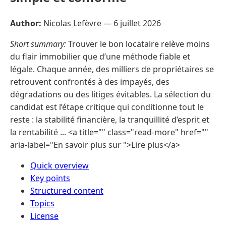
Author:
Nicolas Lefèvre —
6 juillet 2026
Short summary:
Trouver le bon locataire relève moins
du flair immobilier que d’une méthode fiable et
légale. Chaque année, des milliers de propriétaires se
retrouvent confrontés à des impayés, des
dégradations ou des litiges évitables. La sélection du
candidat est l’étape critique qui conditionne tout le
reste : la stabilité financière, la tranquillité d’esprit et
la rentabilité ... <a title="" class="read-more" href=""
aria-label="En savoir plus sur ">Lire plus</a>
Quick overview
Key points
Structured content
Topics
License