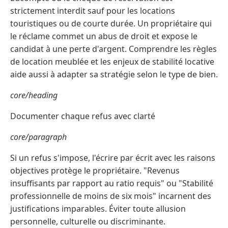
strictement interdit sauf pour les locations
touristiques ou de courte durée. Un propriétaire qui
le réclame commet un abus de droit et expose le
candidat à une perte d'argent. Comprendre les règles
de location meublée et les enjeux de stabilité locative
aide aussi à adapter sa stratégie selon le type de bien.
core/heading
Documenter chaque refus avec clarté
core/paragraph
Si un refus s'impose, l'écrire par écrit avec les raisons
objectives protège le propriétaire. "Revenus
insuffisants par rapport au ratio requis" ou "Stabilité
professionnelle de moins de six mois" incarnent des
justifications imparables. Éviter toute allusion
personnelle, culturelle ou discriminante.