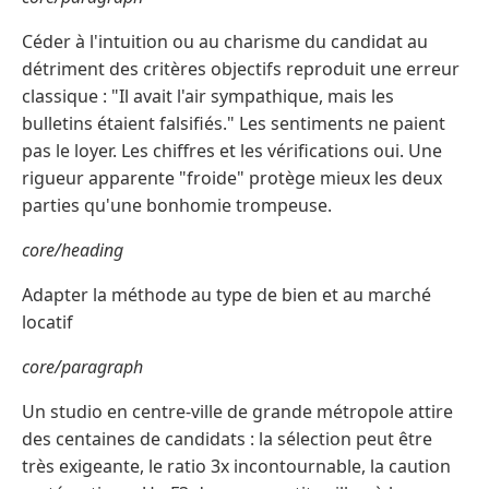
Céder à l'intuition ou au charisme du candidat au
détriment des critères objectifs reproduit une erreur
classique : "Il avait l'air sympathique, mais les
bulletins étaient falsifiés." Les sentiments ne paient
pas le loyer. Les chiffres et les vérifications oui. Une
rigueur apparente "froide" protège mieux les deux
parties qu'une bonhomie trompeuse.
core/heading
Adapter la méthode au type de bien et au marché
locatif
core/paragraph
Un studio en centre-ville de grande métropole attire
des centaines de candidats : la sélection peut être
très exigeante, le ratio 3x incontournable, la caution