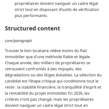
propriétaires doivent naviguer un cadre légal
strict tout en disposant d’outils de vérification
plus performants.
Structured content
core/paragraph
Trouver le bon locataire relève moins du flair
immobilier que d'une méthode fiable et légale.
Chaque année, des milliers de propriétaires se
retrouvent confrontés à des impayés, des
dégradations ou des litiges évitables. La sélection du
candidat est l'étape critique qui conditionne tout le
reste : la stabilité financière, la tranquillité d'esprit et
la rentabilité du projet immobilier. En 2026, les
critères n'ont pas changé, mais les propriétaires
doivent naviguer un cadre légal strict tout en