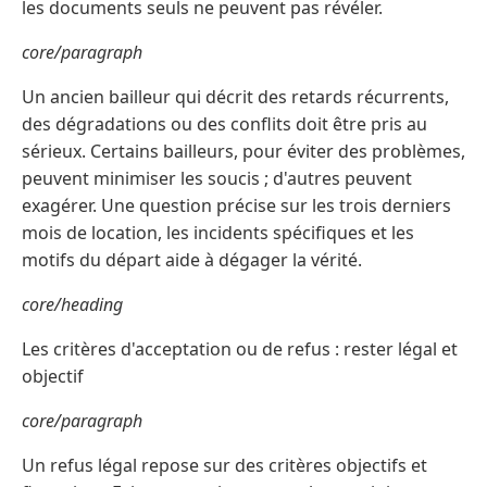
les documents seuls ne peuvent pas révéler.
core/paragraph
Un ancien bailleur qui décrit des retards récurrents,
des dégradations ou des conflits doit être pris au
sérieux. Certains bailleurs, pour éviter des problèmes,
peuvent minimiser les soucis ; d'autres peuvent
exagérer. Une question précise sur les trois derniers
mois de location, les incidents spécifiques et les
motifs du départ aide à dégager la vérité.
core/heading
Les critères d'acceptation ou de refus : rester légal et
objectif
core/paragraph
Un refus légal repose sur des critères objectifs et