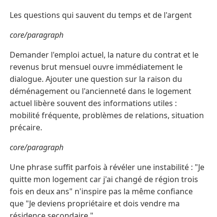
Les questions qui sauvent du temps et de l'argent
core/paragraph
Demander l'emploi actuel, la nature du contrat et le
revenus brut mensuel ouvre immédiatement le
dialogue. Ajouter une question sur la raison du
déménagement ou l'ancienneté dans le logement
actuel libère souvent des informations utiles :
mobilité fréquente, problèmes de relations, situation
précaire.
core/paragraph
Une phrase suffit parfois à révéler une instabilité : "Je
quitte mon logement car j'ai changé de région trois
fois en deux ans" n'inspire pas la même confiance
que "Je deviens propriétaire et dois vendre ma
résidence secondaire."