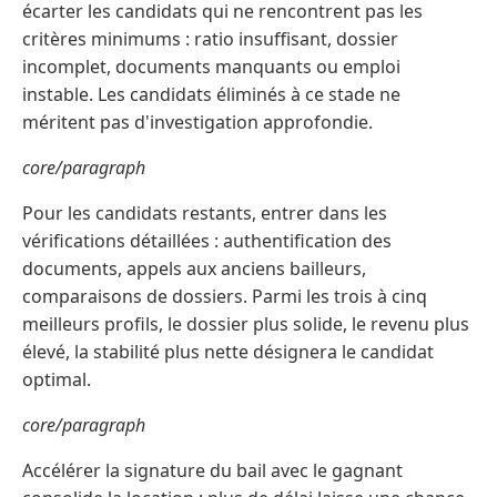
écarter les candidats qui ne rencontrent pas les
critères minimums : ratio insuffisant, dossier
incomplet, documents manquants ou emploi
instable. Les candidats éliminés à ce stade ne
méritent pas d'investigation approfondie.
core/paragraph
Pour les candidats restants, entrer dans les
vérifications détaillées : authentification des
documents, appels aux anciens bailleurs,
comparaisons de dossiers. Parmi les trois à cinq
meilleurs profils, le dossier plus solide, le revenu plus
élevé, la stabilité plus nette désignera le candidat
optimal.
core/paragraph
Accélérer la signature du bail avec le gagnant