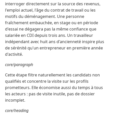
interroger directement sur la source des revenus,
l'emploi actuel, l'âge du contrat de travail ou les
motifs du déménagement. Une personne
fraîchement embauchée, en stage ou en période
d'essai ne dégagera pas la même confiance que
salariée en CDI depuis trois ans. Un travailleur
indépendant avec huit ans d'ancienneté inspire plus
de sérénité qu'un entrepreneur en première année
d'activité.
core/paragraph
Cette étape filtre naturellement les candidats non
qualifiés et concentre la visite sur les profils
prometteurs. Elle économise aussi du temps à tous
les acteurs : pas de visite inutile, pas de dossier
incomplet.
core/heading