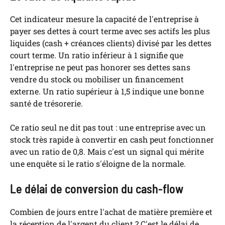
Cet indicateur mesure la capacité de l'entreprise à
payer ses dettes à court terme avec ses actifs les plus
liquides (cash + créances clients) divisé par les dettes
court terme. Un ratio inférieur à 1 signifie que
l'entreprise ne peut pas honorer ses dettes sans
vendre du stock ou mobiliser un financement
externe. Un ratio supérieur à 1,5 indique une bonne
santé de trésorerie.
Ce ratio seul ne dit pas tout : une entreprise avec un
stock très rapide à convertir en cash peut fonctionner
avec un ratio de 0,8. Mais c'est un signal qui mérite
une enquête si le ratio s'éloigne de la normale.
Le délai de conversion du cash-flow
Combien de jours entre l'achat de matière première et
la réception de l'argent du client ? C'est le délai de