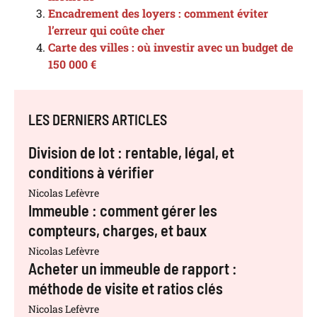
Encadrement des loyers : comment éviter
l’erreur qui coûte cher
Carte des villes : où investir avec un budget de
150 000 €
LES DERNIERS ARTICLES
Division de lot : rentable, légal, et
conditions à vérifier
Nicolas Lefèvre
Immeuble : comment gérer les
compteurs, charges, et baux
Nicolas Lefèvre
Acheter un immeuble de rapport :
méthode de visite et ratios clés
Nicolas Lefèvre