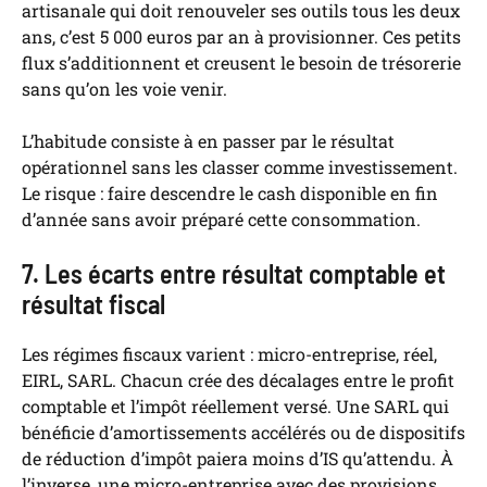
artisanale qui doit renouveler ses outils tous les deux
ans, c’est 5 000 euros par an à provisionner. Ces petits
flux s’additionnent et creusent le besoin de trésorerie
sans qu’on les voie venir.
L’habitude consiste à en passer par le résultat
opérationnel sans les classer comme investissement.
Le risque : faire descendre le cash disponible en fin
d’année sans avoir préparé cette consommation.
7. Les écarts entre résultat comptable et
résultat fiscal
Les régimes fiscaux varient : micro-entreprise, réel,
EIRL, SARL. Chacun crée des décalages entre le profit
comptable et l’impôt réellement versé. Une SARL qui
bénéficie d’amortissements accélérés ou de dispositifs
de réduction d’impôt paiera moins d’IS qu’attendu. À
l’inverse, une micro-entreprise avec des provisions