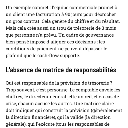
Un exemple concret : l'équipe commerciale promet à
un client une facturation à 90 jours pour décrocher
un gros contrat. Cela génère du chiffre et du résultat.
Mais cela crée aussi un trou de trésorerie de 3 mois
que personne n'a prévu. Un cadre de gouvernance
bien pensé impose d'aligner ces décisions : les
conditions de paiement ne peuvent dépasser le
plafond que le cash-flow supporte.
L'absence de matrice de responsabilités
Qui est responsable de la prévision de trésorerie ?
Trop souvent, c'est personne. Le comptable envoie les
chiffres, le directeur général jette un œil, et en cas de
crise, chacun accuse les autres. Une matrice claire
doit indiquer qui construit la prévision (généralement
la direction financière), qui la valide (la direction
générale), qui l'exécute (tous les responsables de