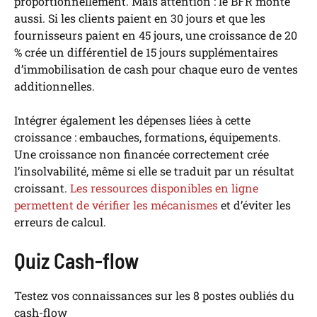
proportionnellement. Mais attention : le BFR monte
aussi. Si les clients paient en 30 jours et que les
fournisseurs paient en 45 jours, une croissance de 20
% crée un différentiel de 15 jours supplémentaires
d’immobilisation de cash pour chaque euro de ventes
additionnelles.
Intégrer également les dépenses liées à cette
croissance : embauches, formations, équipements.
Une croissance non financée correctement crée
l’insolvabilité, même si elle se traduit par un résultat
croissant.
Les ressources disponibles en ligne
permettent de vérifier les mécanismes
et d’éviter les
erreurs de calcul.
Quiz Cash-flow
Testez vos connaissances sur les 8 postes oubliés du
cash-flow