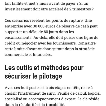
fait faillite et met 3 mois avant de payer ? Si un
investissement doit être accéléré de 2 trimestres ?
Ces scénarios révèlent les points de rupture. Une
entreprise avec 30 000 euros de réserve de cash peut
supporter un délai de 60 jours dans les
encaissements. Au-delà, elle doit puiser une ligne de
crédit ou négocier avec les fournisseurs. Connaître
cette limite d'avance change tout dans la stratégie
commerciale et financière.
Les outils et méthodes pour
sécuriser le pilotage
Avec ces huit postes et trois étapes en tête, reste à
choisir l'instrument de suivi. Feuille de calcul, logiciel
spécialisé ou accompagnement d'expert : la clé réside
dans la régularité et la traçabilité.