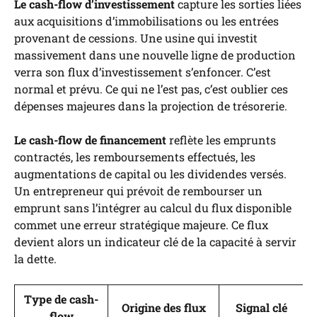
Le cash-flow d’investissement
capture les sorties liées
aux acquisitions d’immobilisations ou les entrées
provenant de cessions. Une usine qui investit
massivement dans une nouvelle ligne de production
verra son flux d’investissement s’enfoncer. C’est
normal et prévu. Ce qui ne l’est pas, c’est oublier ces
dépenses majeures dans la projection de trésorerie.
Le cash-flow de financement
reflète les emprunts
contractés, les remboursements effectués, les
augmentations de capital ou les dividendes versés.
Un entrepreneur qui prévoit de rembourser un
emprunt sans l’intégrer au calcul du flux disponible
commet une erreur stratégique majeure. Ce flux
devient alors un indicateur clé de la capacité à servir
la dette.
Type de cash-
Origine des flux
Signal clé
flow