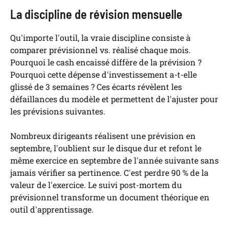
La discipline de révision mensuelle
Qu'importe l'outil, la vraie discipline consiste à
comparer prévisionnel vs. réalisé chaque mois.
Pourquoi le cash encaissé diffère de la prévision ?
Pourquoi cette dépense d'investissement a-t-elle
glissé de 3 semaines ? Ces écarts révèlent les
défaillances du modèle et permettent de l'ajuster pour
les prévisions suivantes.
Nombreux dirigeants réalisent une prévision en
septembre, l'oublient sur le disque dur et refont le
même exercice en septembre de l'année suivante sans
jamais vérifier sa pertinence. C'est perdre 90 % de la
valeur de l'exercice. Le suivi post-mortem du
prévisionnel transforme un document théorique en
outil d'apprentissage.