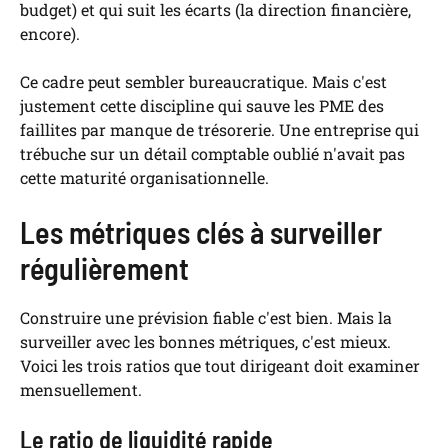
budget) et qui suit les écarts (la direction financière,
encore).
Ce cadre peut sembler bureaucratique. Mais c'est
justement cette discipline qui sauve les PME des
faillites par manque de trésorerie. Une entreprise qui
trébuche sur un détail comptable oublié n'avait pas
cette maturité organisationnelle.
Les métriques clés à surveiller
régulièrement
Construire une prévision fiable c'est bien. Mais la
surveiller avec les bonnes métriques, c'est mieux.
Voici les trois ratios que tout dirigeant doit examiner
mensuellement.
Le ratio de liquidité rapide