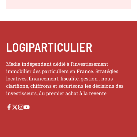
LOGIPARTICULIER
Média indépendant dédié à l’investissement
immobilier des particuliers en France. Stratégies
locatives, financement, fiscalité, gestion : nous
clarifions, chiffrons et sécurisons les décisions des
investisseurs, du premier achat à la revente.