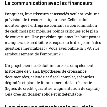
La communication avec les financeurs
Banquiers, investisseurs et associés veulent voir une
prévision de trésorerie rigoureuse. Celle-ci doit
montrer que l'entreprise connaît sa consommation
de cash mois par mois, les points critiques et le plan
de couverture. Une prévision qui omet les huit postes
manquera de crédibilité et exposera le dirigeant à des
questions inévitables : « Vous avez oublié la TVA ? Le
remboursement de l'emprunt ? »
Un projet bien ficelé doit inclure ces cinq éléments :
historique de 3 ans, hypothèses de croissance
documentées, calendrier fiscal complet, scénarios
dégradés et plan de financement de la trésorerie
(lignes de crédit, garanties, augmentation de capital).
Cela crée un dossier solide et indéfendable.