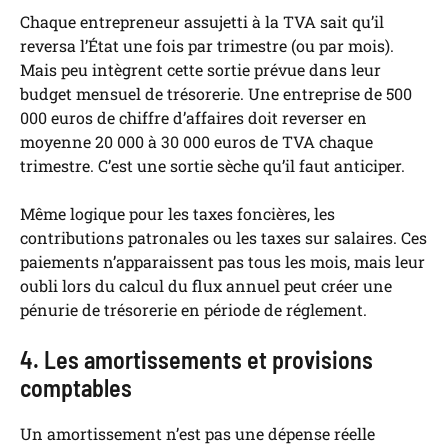
Chaque entrepreneur assujetti à la TVA sait qu’il
reversa l’État une fois par trimestre (ou par mois).
Mais peu intègrent cette sortie prévue dans leur
budget mensuel de trésorerie. Une entreprise de 500
000 euros de chiffre d’affaires doit reverser en
moyenne 20 000 à 30 000 euros de TVA chaque
trimestre. C’est une sortie sèche qu’il faut anticiper.
Même logique pour les taxes foncières, les
contributions patronales ou les taxes sur salaires. Ces
paiements n’apparaissent pas tous les mois, mais leur
oubli lors du calcul du flux annuel peut créer une
pénurie de trésorerie en période de réglement.
4. Les amortissements et provisions
comptables
Un amortissement n’est pas une dépense réelle