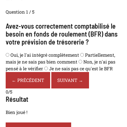
Question 1 / 5
Avez-vous correctement comptabilisé le
besoin en fonds de roulement (BFR) dans
votre prévision de trésorerie ?
Oui, je l'ai intégré complètement
Partiellement,
mais je ne sais pas bien comment
Non, je n'ai pas
pensé à le vérifier
Je ne sais pas ce qu'est le BFR
← PRÉCÉDENT
SUIVANT →
0/5
Résultat
Bien joué !