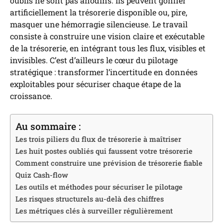
oublis ne sont pas anodins. Ils peuvent gonfler
artificiellement la trésorerie disponible ou, pire,
masquer une hémorragie silencieuse. Le travail
consiste à construire une vision claire et exécutable
de la trésorerie, en intégrant tous les flux, visibles et
invisibles. C’est d’ailleurs le cœur du pilotage
stratégique : transformer l’incertitude en données
exploitables pour sécuriser chaque étape de la
croissance.
Au sommaire :
Les trois piliers du flux de trésorerie à maîtriser
Les huit postes oubliés qui faussent votre trésorerie
Comment construire une prévision de trésorerie fiable
Quiz Cash-flow
Les outils et méthodes pour sécuriser le pilotage
Les risques structurels au-delà des chiffres
Les métriques clés à surveiller régulièrement