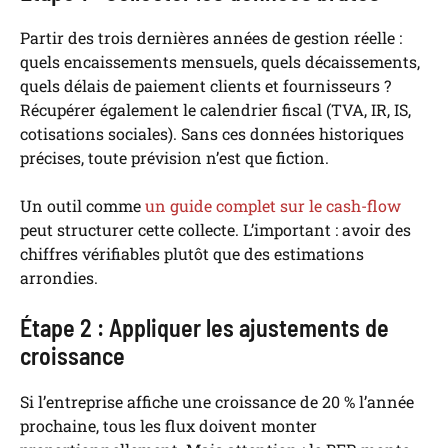
Partir des trois dernières années de gestion réelle :
quels encaissements mensuels, quels décaissements,
quels délais de paiement clients et fournisseurs ?
Récupérer également le calendrier fiscal (TVA, IR, IS,
cotisations sociales). Sans ces données historiques
précises, toute prévision n’est que fiction.
Un outil comme
un guide complet sur le cash-flow
peut structurer cette collecte. L’important : avoir des
chiffres vérifiables plutôt que des estimations
arrondies.
Étape 2 : Appliquer les ajustements de
croissance
Si l’entreprise affiche une croissance de 20 % l’année
prochaine, tous les flux doivent monter