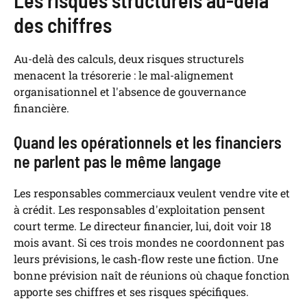
Les risques structurels au-delà
des chiffres
Au-delà des calculs, deux risques structurels
menacent la trésorerie : le mal-alignement
organisationnel et l'absence de gouvernance
financière.
Quand les opérationnels et les financiers
ne parlent pas le même langage
Les responsables commerciaux veulent vendre vite et
à crédit. Les responsables d'exploitation pensent
court terme. Le directeur financier, lui, doit voir 18
mois avant. Si ces trois mondes ne coordonnent pas
leurs prévisions, le cash-flow reste une fiction. Une
bonne prévision naît de réunions où chaque fonction
apporte ses chiffres et ses risques spécifiques.