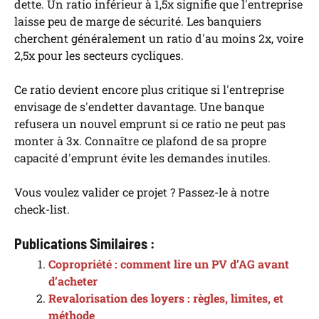
dette. Un ratio inférieur à 1,5x signifie que l'entreprise
laisse peu de marge de sécurité. Les banquiers
cherchent généralement un ratio d'au moins 2x, voire
2,5x pour les secteurs cycliques.
Ce ratio devient encore plus critique si l'entreprise
envisage de s'endetter davantage. Une banque
refusera un nouvel emprunt si ce ratio ne peut pas
monter à 3x. Connaître ce plafond de sa propre
capacité d'emprunt évite les demandes inutiles.
Vous voulez valider ce projet ? Passez-le à notre
check-list.
Publications Similaires :
Copropriété : comment lire un PV d’AG avant
d’acheter
Revalorisation des loyers : règles, limites, et
méthode