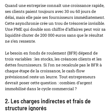
Quand une entreprise connaît une croissance rapide,
ses clients paient toujours avec 30 ou 60 jours de
délai, mais elle paie ses fournisseurs immédiatement.
Cette asynchronie crée un trou de trésorerie invisible.
Une PME qui double son chiffre d’affaires peut voir sa
liquidité chuter de 200 000 euros sans que le résultat
ne s’en ressente.
Le besoin en fonds de roulement (BFR) dépend de
trois variables : les stocks, les créances clients et les
dettes fournisseurs. Si l’on ne recalcule pas le BFR à
chaque étape de la croissance, le cash-flow
prévisionnel reste un leurre. Tout entrepreneurs
devrait poser cette question : combien d’argent
immobilisé dans le cycle commercial ?
2. Les charges indirectes et frais de
structure ignorés