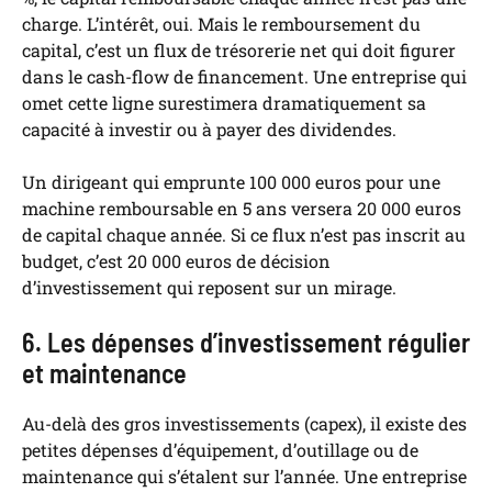
charge. L’intérêt, oui. Mais le remboursement du
capital, c’est un flux de trésorerie net qui doit figurer
dans le cash-flow de financement. Une entreprise qui
omet cette ligne surestimera dramatiquement sa
capacité à investir ou à payer des dividendes.
Un dirigeant qui emprunte 100 000 euros pour une
machine remboursable en 5 ans versera 20 000 euros
de capital chaque année. Si ce flux n’est pas inscrit au
budget, c’est 20 000 euros de décision
d’investissement qui reposent sur un mirage.
6. Les dépenses d’investissement régulier
et maintenance
Au-delà des gros investissements (capex), il existe des
petites dépenses d’équipement, d’outillage ou de
maintenance qui s’étalent sur l’année. Une entreprise