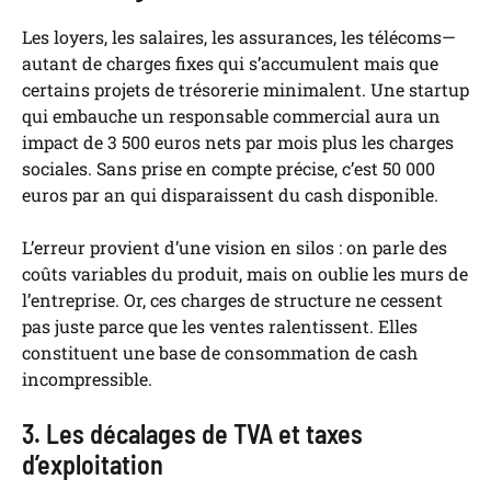
Les loyers, les salaires, les assurances, les télécoms—
autant de charges fixes qui s’accumulent mais que
certains projets de trésorerie minimalent. Une startup
qui embauche un responsable commercial aura un
impact de 3 500 euros nets par mois plus les charges
sociales. Sans prise en compte précise, c’est 50 000
euros par an qui disparaissent du cash disponible.
L’erreur provient d’une vision en silos : on parle des
coûts variables du produit, mais on oublie les murs de
l’entreprise. Or, ces charges de structure ne cessent
pas juste parce que les ventes ralentissent. Elles
constituent une base de consommation de cash
incompressible.
3. Les décalages de TVA et taxes
d’exploitation