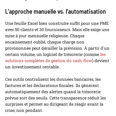
L'approche manuelle vs. l'automatisation
Une feuille Excel bien construite suffit pour une PME
avec 50 clients et 30 fournisseurs. Mais elle exige une
mise à jour mensuelle religieuse. Chaque
encaissement oublié, chaque charge non
provisionnée peut dérailler la prévision. À partir d'un
certain volume, un logiciel de trésorerie (comme
les
solutions complètes de gestion du cash-flow
) devient
un investissement rentable.
Ces outils centralisent les données bancaires, les
factures et les déclarations fiscales. Ils génèrent
automatiquement des alertes quand la trésorerie
prévue sort des seuils. Cette transparence réduit les
surprises et permet au dirigeant de réagir avant la
crise, non pendant.