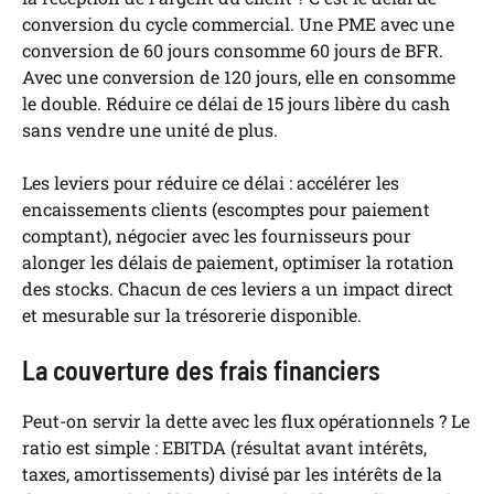
conversion du cycle commercial. Une PME avec une
conversion de 60 jours consomme 60 jours de BFR.
Avec une conversion de 120 jours, elle en consomme
le double. Réduire ce délai de 15 jours libère du cash
sans vendre une unité de plus.
Les leviers pour réduire ce délai : accélérer les
encaissements clients (escomptes pour paiement
comptant), négocier avec les fournisseurs pour
alonger les délais de paiement, optimiser la rotation
des stocks. Chacun de ces leviers a un impact direct
et mesurable sur la trésorerie disponible.
La couverture des frais financiers
Peut-on servir la dette avec les flux opérationnels ? Le
ratio est simple : EBITDA (résultat avant intérêts,
taxes, amortissements) divisé par les intérêts de la