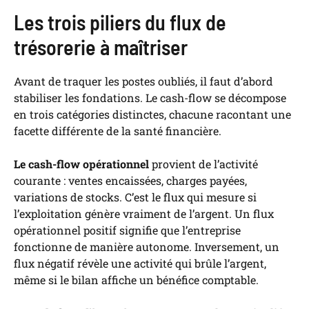
Les trois piliers du flux de
trésorerie à maîtriser
Avant de traquer les postes oubliés, il faut d’abord
stabiliser les fondations. Le cash-flow se décompose
en trois catégories distinctes, chacune racontant une
facette différente de la santé financière.
Le cash-flow opérationnel
provient de l’activité
courante : ventes encaissées, charges payées,
variations de stocks. C’est le flux qui mesure si
l’exploitation génère vraiment de l’argent. Un flux
opérationnel positif signifie que l’entreprise
fonctionne de manière autonome. Inversement, un
flux négatif révèle une activité qui brûle l’argent,
même si le bilan affiche un bénéfice comptable.