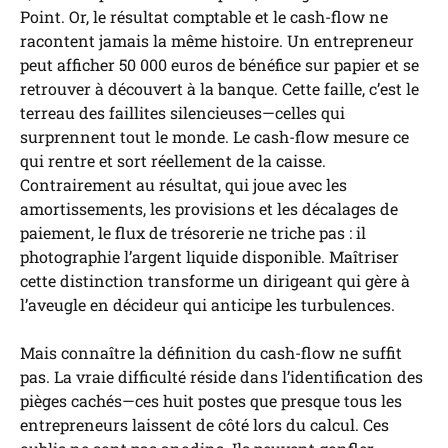
Point. Or, le résultat comptable et le cash-flow ne
racontent jamais la même histoire. Un entrepreneur
peut afficher 50 000 euros de bénéfice sur papier et se
retrouver à découvert à la banque. Cette faille, c’est le
terreau des faillites silencieuses—celles qui
surprennent tout le monde. Le cash-flow mesure ce
qui rentre et sort réellement de la caisse.
Contrairement au résultat, qui joue avec les
amortissements, les provisions et les décalages de
paiement, le flux de trésorerie ne triche pas : il
photographie l’argent liquide disponible. Maîtriser
cette distinction transforme un dirigeant qui gère à
l’aveugle en décideur qui anticipe les turbulences.
Mais connaître la définition du cash-flow ne suffit
pas. La vraie difficulté réside dans l’identification des
pièges cachés—ces huit postes que presque tous les
entrepreneurs laissent de côté lors du calcul. Ces