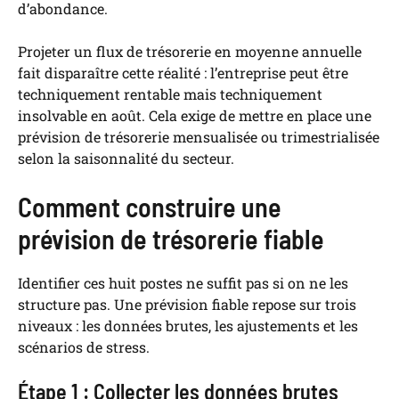
d’abondance.
Projeter un flux de trésorerie en moyenne annuelle
fait disparaître cette réalité : l’entreprise peut être
techniquement rentable mais techniquement
insolvable en août. Cela exige de mettre en place une
prévision de trésorerie mensualisée ou trimestrialisée
selon la saisonnalité du secteur.
Comment construire une
prévision de trésorerie fiable
Identifier ces huit postes ne suffit pas si on ne les
structure pas. Une prévision fiable repose sur trois
niveaux : les données brutes, les ajustements et les
scénarios de stress.
Étape 1 : Collecter les données brutes