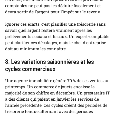
comptables ne peut pas les déduire fiscalement et
devra sortir de l’argent pour l’impôt sur le revenu.
Ignorer ces écarts, c’est planifier une trésorerie sans
savoir quel argent restera vraiment après les
prélèvements sociaux et fiscaux. Un expert-comptable
peut clarifier ces décalages, mais le chef d’entreprise
doit au minimum les connaître.
8. Les variations saisonnières et les
cycles commerciaux
Une agence immobilière génère 70 % de ses ventes au
printemps. Un commerce de jouets encaisse la
majorité de son chiffre en décembre. Un prestataire IT
a des clients qui paient en janvier les services de
l’année précédente. Ces cycles créent des périodes de
trésorerie tendue alternant avec des périodes