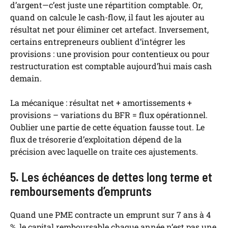
d’argent—c’est juste une répartition comptable. Or,
quand on calcule le cash-flow, il faut les ajouter au
résultat net pour éliminer cet artefact. Inversement,
certains entrepreneurs oublient d’intégrer les
provisions : une provision pour contentieux ou pour
restructuration est comptable aujourd’hui mais cash
demain.
La mécanique : résultat net + amortissements +
provisions – variations du BFR = flux opérationnel.
Oublier une partie de cette équation fausse tout. Le
flux de trésorerie d’exploitation dépend de la
précision avec laquelle on traite ces ajustements.
5. Les échéances de dettes long terme et
remboursements d’emprunts
Quand une PME contracte un emprunt sur 7 ans à 4
%, le capital remboursable chaque année n’est pas une