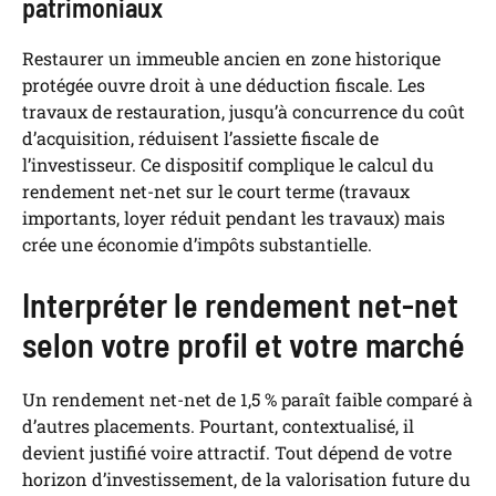
patrimoniaux
Restaurer un immeuble ancien en zone historique
protégée ouvre droit à une déduction fiscale. Les
travaux de restauration, jusqu’à concurrence du coût
d’acquisition, réduisent l’assiette fiscale de
l’investisseur. Ce dispositif complique le calcul du
rendement net-net sur le court terme (travaux
importants, loyer réduit pendant les travaux) mais
crée une économie d’impôts substantielle.
Interpréter le rendement net-net
selon votre profil et votre marché
Un rendement net-net de 1,5 % paraît faible comparé à
d’autres placements. Pourtant, contextualisé, il
devient justifié voire attractif. Tout dépend de votre
horizon d’investissement, de la valorisation future du