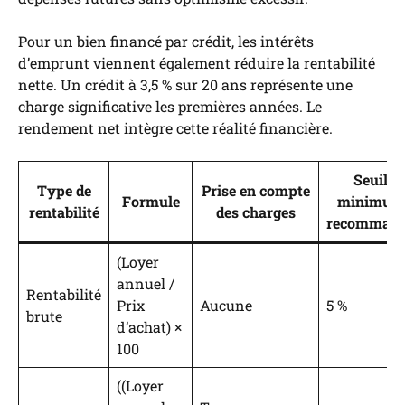
Pour un bien financé par crédit, les intérêts
d’emprunt viennent également réduire la rentabilité
nette. Un crédit à 3,5 % sur 20 ans représente une
charge significative les premières années. Le
rendement net intègre cette réalité financière.
Seuil
Type de
Prise en compte
Formule
minimum
rentabilité
des charges
recomman
(Loyer
annuel /
Rentabilité
Prix
Aucune
5 %
brute
d’achat) ×
100
((Loyer