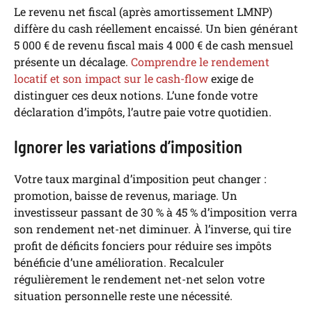
Le revenu net fiscal (après amortissement LMNP)
diffère du cash réellement encaissé. Un bien générant
5 000 € de revenu fiscal mais 4 000 € de cash mensuel
présente un décalage.
Comprendre le rendement
locatif et son impact sur le cash-flow
exige de
distinguer ces deux notions. L’une fonde votre
déclaration d’impôts, l’autre paie votre quotidien.
Ignorer les variations d’imposition
Votre taux marginal d’imposition peut changer :
promotion, baisse de revenus, mariage. Un
investisseur passant de 30 % à 45 % d’imposition verra
son rendement net-net diminuer. À l’inverse, qui tire
profit de déficits fonciers pour réduire ses impôts
bénéficie d’une amélioration. Recalculer
régulièrement le rendement net-net selon votre
situation personnelle reste une nécessité.