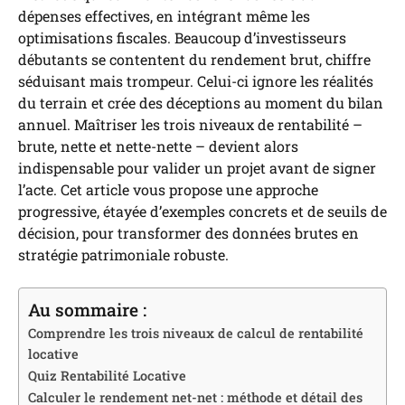
dépenses effectives, en intégrant même les
optimisations fiscales. Beaucoup d’investisseurs
débutants se contentent du rendement brut, chiffre
séduisant mais trompeur. Celui-ci ignore les réalités
du terrain et crée des déceptions au moment du bilan
annuel. Maîtriser les trois niveaux de rentabilité –
brute, nette et nette-nette – devient alors
indispensable pour valider un projet avant de signer
l’acte. Cet article vous propose une approche
progressive, étayée d’exemples concrets et de seuils de
décision, pour transformer des données brutes en
stratégie patrimoniale robuste.
Au sommaire :
Comprendre les trois niveaux de calcul de rentabilité
locative
Quiz Rentabilité Locative
Calculer le rendement net-net : méthode et détail des