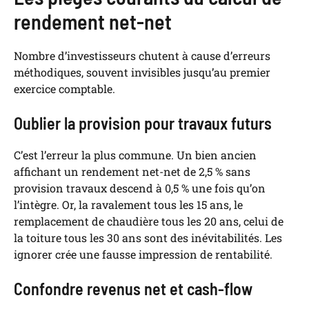
rendement net-net
Nombre d’investisseurs chutent à cause d’erreurs
méthodiques, souvent invisibles jusqu’au premier
exercice comptable.
Oublier la provision pour travaux futurs
C’est l’erreur la plus commune. Un bien ancien
affichant un rendement net-net de 2,5 % sans
provision travaux descend à 0,5 % une fois qu’on
l’intègre. Or, la ravalement tous les 15 ans, le
remplacement de chaudière tous les 20 ans, celui de
la toiture tous les 30 ans sont des inévitabilités. Les
ignorer crée une fausse impression de rentabilité.
Confondre revenus net et cash-flow