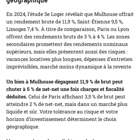
En 2024, l’étude Se Loger révélait que Mulhouse offrait
un rendement brute de 11,9 %, Saint-Étienne 9,5 %,
Limoges 7,4 %. À titre de comparaison, Paris ou Lyon
offrent des rendements bruts de 3 % à 4 %. Les zones
secondaires promettent des rendements nominaux
supérieurs, mais elles présentent aussi des risques :
vacances locatives plus longues, dépenses d’entretien
imprévisibles, marché moins dynamique à la revente.
Un bien à Mulhouse dégageant 11,9 % de brut peut
chuter à 5 % de net-net une fois charges et fiscalité
déduites.
Celui de Paris affichant 3,5 % de brut peut
atteindre 2 % de net-net, mais dans un marché plus
liquide et sûr. Votre tolérance au risque et votre
horizon d’investissement déterminent le choix
géographique.