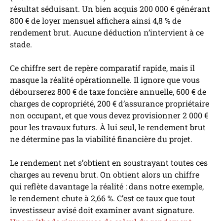
résultat séduisant. Un bien acquis 200 000 € générant
800 € de loyer mensuel affichera ainsi 4,8 % de
rendement brut. Aucune déduction n’intervient à ce
stade.
Ce chiffre sert de repère comparatif rapide, mais il
masque la réalité opérationnelle. Il ignore que vous
débourserez 800 € de taxe foncière annuelle, 600 € de
charges de copropriété, 200 € d’assurance propriétaire
non occupant, et que vous devez provisionner 2 000 €
pour les travaux futurs. À lui seul, le rendement brut
ne détermine pas la viabilité financière du projet.
Le rendement net s’obtient en soustrayant toutes ces
charges au revenu brut. On obtient alors un chiffre
qui reflète davantage la réalité : dans notre exemple,
le rendement chute à 2,66 %. C’est ce taux que tout
investisseur avisé doit examiner avant signature.