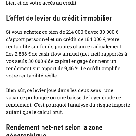
bien et de votre accès au crédit.
L’effet de levier du crédit immobilier
Si vous achetez ce bien de 214 000 € avec 30 000 €
d’apport personnel et un crédit de 184 000 €, votre
rentabilité sur fonds propres change radicalement.
Les 2 838 € de cash-flow annuel (net-net) rapportés à
vos seuls 30 000 € de capital engagé donnent un
rendement sur apport de
9,46 %
. Le crédit amplifie
votre rentabilité réelle.
Bien sûr, ce levier joue dans les deux sens : une
vacance prolongée ou une baisse de loyer érode ce
rendement. C’est pourquoi l’analyse du risque importe
autant que le calcul brut.
Rendement net-net selon la zone
géographique