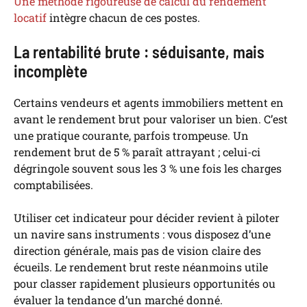
Une méthode rigoureuse de calcul du rendement
locatif
intègre chacun de ces postes.
La rentabilité brute : séduisante, mais
incomplète
Certains vendeurs et agents immobiliers mettent en
avant le rendement brut pour valoriser un bien. C’est
une pratique courante, parfois trompeuse. Un
rendement brut de 5 % paraît attrayant ; celui-ci
dégringole souvent sous les 3 % une fois les charges
comptabilisées.
Utiliser cet indicateur pour décider revient à piloter
un navire sans instruments : vous disposez d’une
direction générale, mais pas de vision claire des
écueils. Le rendement brut reste néanmoins utile
pour classer rapidement plusieurs opportunités ou
évaluer la tendance d’un marché donné.