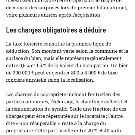
investisseur qui saute cette étape court le risque de
découvrir des surprises lors du premier bilan annuel,
voire plusieurs années après l’acquisition.
Les charges obligatoires à déduire
La taxe foncière constitue la première ligne de
déduction. Son montant varie selon la commune et la
surface du bien, mais elle représente généralement
entre 0,5 % et 1,5 % de la valeur du bien par an. Un bien
de 200 000 € peut engendrer 800 à 3 000 € de taxe
foncière annuelle selon la localisation.
Les charges de copropriété incluent l’entretien des
parties communes, l’éclairage, le chauffage collectif et
la rémunération du syndic. Seule une fraction de ces
charges peut être répercutée sur le locataire ; l’autre,
dite « non récupérable », reste à la charge du
propriétaire. Cette part oscille entre 20 % et 40 % du