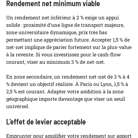
Rendement net minimum viable
Un rendement net inférieur à 2 % exige un appui
solide : proximité d’une ligne de transport majeure,
zone universitaire dynamique, prix très bas
permettant une appréciation future. Accepter 1,5 % de
net-net implique de parier fortement sur la plus-value
à la revente. Si vous investissez pour le cash-flow
courant, viser au minimum 3 % de net-net.
En zone secondaire, un rendement net-net de 3 % à 4
% devient un objectif réaliste. À Paris ou Lyon, 1,5 % à
2,5 % est courant. Adapter votre ambition à la zone
géographique importe davantage que viser un seuil
universel.
L’effet de levier acceptable
Emprunter pour amplifier votre rendement sur apport