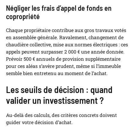
Négliger les frais d’appel de fonds en
copropriété
Chaque propriétaire contribue aux gros travaux votés
en assemblée générale. Ravalement, changement de
chaudière collective, mise aux normes électriques : ces
appels peuvent surpasser 2 000 € une année donnée.
Prévoir 500 € annuels de provision supplémentaire
pour ces aléas s’avère prudent, même si l’immeuble
semble bien entretenu au moment de l’achat.
Les seuils de décision : quand
valider un investissement ?
Au-delà des calculs, des critères concrets doivent
guider votre décision d’achat.