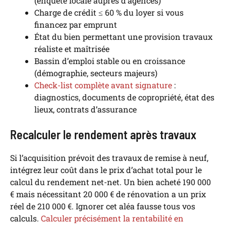
(enquête locale auprès d’agences)
Charge de crédit ≤ 60 % du loyer si vous
financez par emprunt
État du bien permettant une provision travaux
réaliste et maîtrisée
Bassin d’emploi stable ou en croissance
(démographie, secteurs majeurs)
Check-list complète avant signature
:
diagnostics, documents de copropriété, état des
lieux, contrats d’assurance
Recalculer le rendement après travaux
Si l’acquisition prévoit des travaux de remise à neuf,
intégrez leur coût dans le prix d’achat total pour le
calcul du rendement net-net. Un bien acheté 190 000
€ mais nécessitant 20 000 € de rénovation a un prix
réel de 210 000 €. Ignorer cet aléa fausse tous vos
calculs.
Calculer précisément la rentabilité en