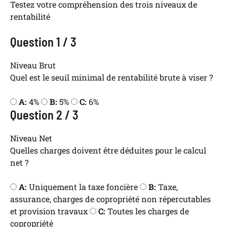
Testez votre compréhension des trois niveaux de
rentabilité
Question 1 / 3
Niveau Brut
Quel est le seuil minimal de rentabilité brute à viser ?
A:
4%
B:
5%
C:
6%
Question 2 / 3
Niveau Net
Quelles charges doivent être déduites pour le calcul
net ?
A:
Uniquement la taxe foncière
B:
Taxe,
assurance, charges de copropriété non répercutables
et provision travaux
C:
Toutes les charges de
copropriété