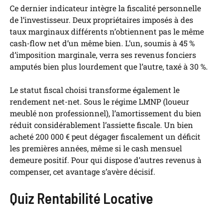
Ce dernier indicateur intègre la fiscalité personnelle
de l’investisseur. Deux propriétaires imposés à des
taux marginaux différents n’obtiennent pas le même
cash-flow net d’un même bien. L’un, soumis à 45 %
d’imposition marginale, verra ses revenus fonciers
amputés bien plus lourdement que l’autre, taxé à 30 %.
Le statut fiscal choisi transforme également le
rendement net-net. Sous le régime LMNP (loueur
meublé non professionnel), l’amortissement du bien
réduit considérablement l’assiette fiscale. Un bien
acheté 200 000 € peut dégager fiscalement un déficit
les premières années, même si le cash mensuel
demeure positif. Pour qui dispose d’autres revenus à
compenser, cet avantage s’avère décisif.
Quiz Rentabilité Locative