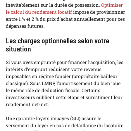
inévitablement sur la durée de possession.
Optimiser
le calcul du rendement locatif
impose de provisionner
entre 1 % et 2 % du prix d’achat annuellement pour ces
dépenses futures.
Les charges optionnelles selon votre
situation
Si vous avez emprunté pour financer l’acquisition, les
intérêts d’emprunt réduisent votre revenus
imposables en régime foncier (propriétaire bailleur
classique). Sous LMNP, l’amortissement du bien joue
le même rôle de déduction fiscale. Certains
investisseurs oublient cette étape et surestiment leur
rendement net-net.
Une garantie loyers impayés (GLI) assure le
versement du loyer en cas de défaillance du locataire.