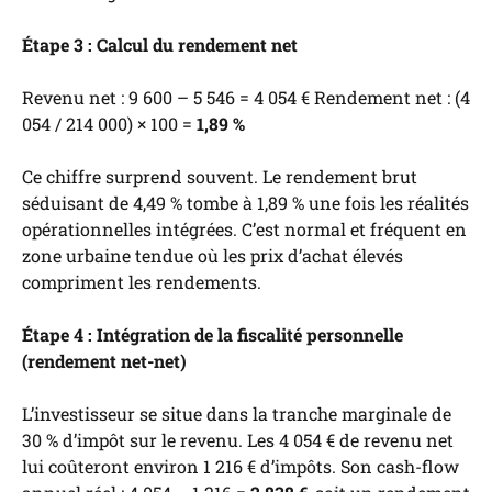
Étape 3 : Calcul du rendement net
Revenu net : 9 600 – 5 546 = 4 054 € Rendement net : (4
054 / 214 000) × 100 =
1,89 %
Ce chiffre surprend souvent. Le rendement brut
séduisant de 4,49 % tombe à 1,89 % une fois les réalités
opérationnelles intégrées. C’est normal et fréquent en
zone urbaine tendue où les prix d’achat élevés
compriment les rendements.
Étape 4 : Intégration de la fiscalité personnelle
(rendement net-net)
L’investisseur se situe dans la tranche marginale de
30 % d’impôt sur le revenu. Les 4 054 € de revenu net
lui coûteront environ 1 216 € d’impôts. Son cash-flow