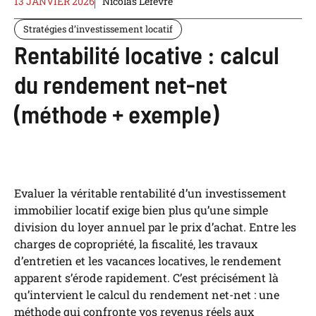
13 JANVIER 2026
Nicolas Lefèvre
Stratégies d’investissement locatif
Rentabilité locative : calcul
du rendement net-net
(méthode + exemple)
Evaluer la véritable rentabilité d’un investissement
immobilier locatif exige bien plus qu’une simple
division du loyer annuel par le prix d’achat. Entre les
charges de copropriété, la fiscalité, les travaux
d’entretien et les vacances locatives, le rendement
apparent s’érode rapidement. C’est précisément là
qu’intervient le calcul du rendement net-net : une
méthode qui confronte vos revenus réels aux