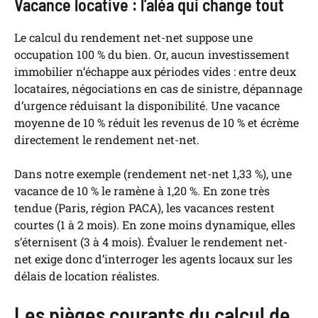
Vacance locative : l’aléa qui change tout
Le calcul du rendement net-net suppose une
occupation 100 % du bien. Or, aucun investissement
immobilier n’échappe aux périodes vides : entre deux
locataires, négociations en cas de sinistre, dépannage
d’urgence réduisant la disponibilité. Une vacance
moyenne de 10 % réduit les revenus de 10 % et écrème
directement le rendement net-net.
Dans notre exemple (rendement net-net 1,33 %), une
vacance de 10 % le ramène à 1,20 %. En zone très
tendue (Paris, région PACA), les vacances restent
courtes (1 à 2 mois). En zone moins dynamique, elles
s’éternisent (3 à 4 mois). Évaluer le rendement net-
net exige donc d’interroger les agents locaux sur les
délais de location réalistes.
Les pièges courants du calcul de