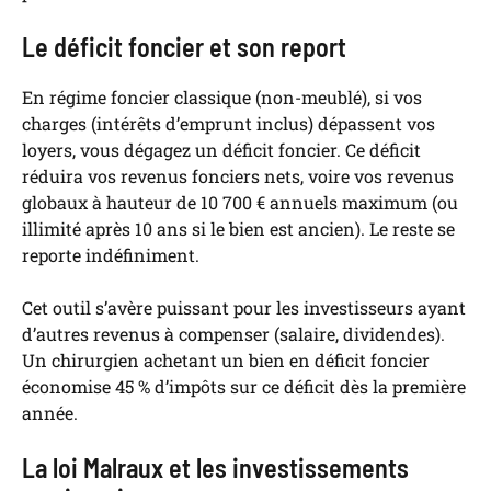
Le déficit foncier et son report
En régime foncier classique (non-meublé), si vos
charges (intérêts d’emprunt inclus) dépassent vos
loyers, vous dégagez un déficit foncier. Ce déficit
réduira vos revenus fonciers nets, voire vos revenus
globaux à hauteur de 10 700 € annuels maximum (ou
illimité après 10 ans si le bien est ancien). Le reste se
reporte indéfiniment.
Cet outil s’avère puissant pour les investisseurs ayant
d’autres revenus à compenser (salaire, dividendes).
Un chirurgien achetant un bien en déficit foncier
économise 45 % d’impôts sur ce déficit dès la première
année.
La loi Malraux et les investissements