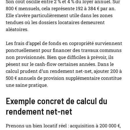
Son coût oscille entre 2 % et 4 % du loyer annuel. Sur
800 € mensuels, cela représente 192 à 384 € par an.
Elle s’avère particulièrement utile dans les zones
tendues où les dossiers locataires demeurent
aléatoires.
Les frais d’appel de fonds en copropriété surviennent
ponctuellement pour financer des travaux communs
non provisionnés. Bien que difficiles à prévoir, ils
pèsent sur le cash-flow certaines années. Dans le
calcul prudent d’un rendement net-net, ajouter 200 à
500 € annuels de provision supplémentaire constitue
une saine pratique.
Exemple concret de calcul du
rendement net-net
Prenons un bien locatif réel : acquisition à 200 000 €,