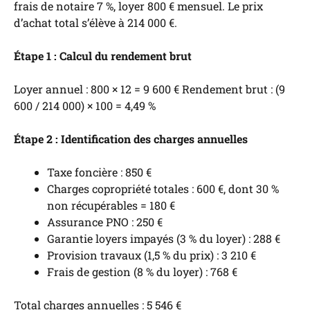
frais de notaire 7 %, loyer 800 € mensuel. Le prix
d’achat total s’élève à 214 000 €.
Étape 1 : Calcul du rendement brut
Loyer annuel : 800 × 12 = 9 600 € Rendement brut : (9
600 / 214 000) × 100 = 4,49 %
Étape 2 : Identification des charges annuelles
Taxe foncière : 850 €
Charges copropriété totales : 600 €, dont 30 %
non récupérables = 180 €
Assurance PNO : 250 €
Garantie loyers impayés (3 % du loyer) : 288 €
Provision travaux (1,5 % du prix) : 3 210 €
Frais de gestion (8 % du loyer) : 768 €
Total charges annuelles : 5 546 €