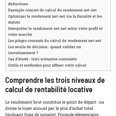
déductions
Exemple concret de calcul du rendement net-net
Optimiser le rendement net-net via la fiscalité et les
statuts
Interpréter le rendement net-net selon votre profil et
votre marché
Les pièges courants du calcul de rendement net-net
Les seuils de décision : quand valider un
investissement ?
Cas d’étude : trois scénarios contrastés
Outils et méthodes pour affiner votre calcul
Comprendre les trois niveaux de
calcul de rentabilité locative
Le rendement brut constitue le point de départ : on
divise le loyer annuel par le prix d’achat total
(incluant frais de notaire). Formule élémentaire,