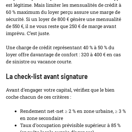
est légitime. Mais limiter les mensualités de crédit à
60 % maximum du loyer perçu assure une marge de
sécurité. Si un loyer de 800 € génère une mensualité
de 550 €, il ne vous reste que 250 € de marge avant
imprévu. C’est juste.
Une charge de crédit représentant 40 % à 50 % du
loyer offre davantage de confort : 320 à 400 € en cas
de sinistre ou vacance courte.
La check-list avant signature
Avant d’engager votre capital, vérifiez que le bien
coche chacun de ces critères :
Rendement net-net ≥ 2 % en zone urbaine, ≥ 3 %
en zone secondaire
Taux d’occupation prévisible supérieur à 85 %