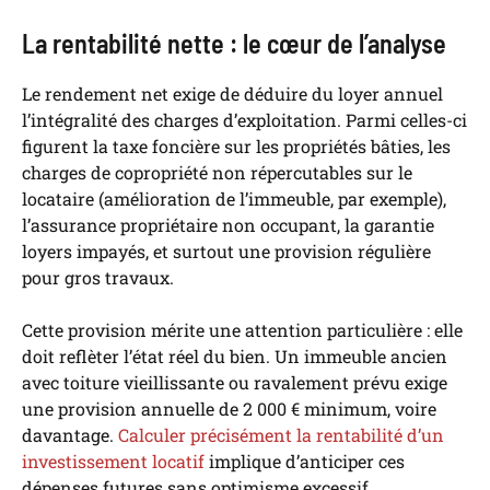
La rentabilité nette : le cœur de l’analyse
Le rendement net exige de déduire du loyer annuel
l’intégralité des charges d’exploitation. Parmi celles-ci
figurent la taxe foncière sur les propriétés bâties, les
charges de copropriété non répercutables sur le
locataire (amélioration de l’immeuble, par exemple),
l’assurance propriétaire non occupant, la garantie
loyers impayés, et surtout une provision régulière
pour gros travaux.
Cette provision mérite une attention particulière : elle
doit reflèter l’état réel du bien. Un immeuble ancien
avec toiture vieillissante ou ravalement prévu exige
une provision annuelle de 2 000 € minimum, voire
davantage.
Calculer précisément la rentabilité d’un
investissement locatif
implique d’anticiper ces
dépenses futures sans optimisme excessif.